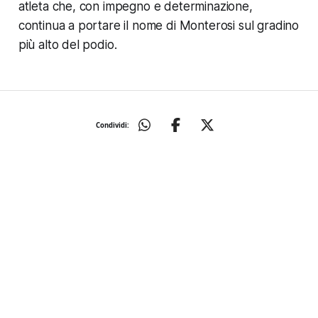
atleta che, con impegno e determinazione,
continua a portare il nome di Monterosi sul gradino
più alto del podio.
Condividi: