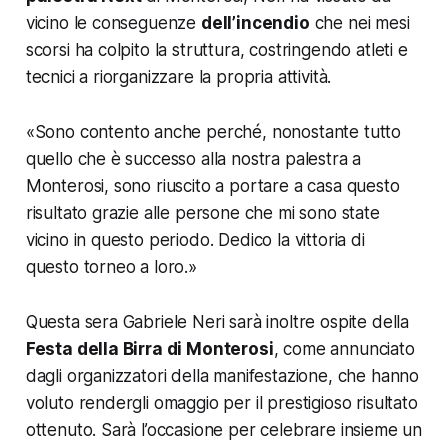
vicino le conseguenze
dell’incendio
che nei mesi
scorsi ha colpito la struttura, costringendo atleti e
tecnici a riorganizzare la propria attività.
«
Sono contento anche perché, nonostante tutto
quello che è successo alla nostra palestra a
Monterosi, sono riuscito a portare a casa questo
risultato grazie alle persone che mi sono state
vicino in questo periodo. Dedico la vittoria di
questo torneo a loro
.»
Questa sera Gabriele Neri sarà inoltre ospite della
Festa della Birra di Monterosi
, come annunciato
dagli organizzatori della manifestazione, che hanno
voluto rendergli omaggio per il prestigioso risultato
ottenuto. Sarà l’occasione per celebrare insieme un