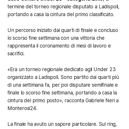
termine del torneo regionale disputato a Ladispoli,
portando a casa la cintura del primo classificato.
Un percorso iniziato dai quarti di finale e concluso
lo scorso fine settimana con una vittoria che
rappresenta il coronamento di mesi di lavoro e
sacrifici.
«
Era un torneo regionale dedicato agli Under 23
organizzato a Ladispoli. Sono partito dai quarti più
di una settimana fa, per poi disputare semifinale e
finale lo scorso fine settimana, portando a casa la
cintura del primo posto
», racconta Gabriele Neri a
Monterosi24
.
La finale ha avuto un sapore particolare. Sul ring,