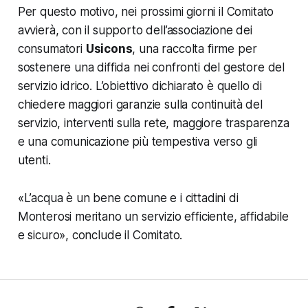
Per questo motivo, nei prossimi giorni il Comitato
avvierà, con il supporto dell’associazione dei
consumatori
Usicons
, una raccolta firme per
sostenere una diffida nei confronti del gestore del
servizio idrico. L’obiettivo dichiarato è quello di
chiedere maggiori garanzie sulla continuità del
servizio, interventi sulla rete, maggiore trasparenza
e una comunicazione più tempestiva verso gli
utenti.
«
L’acqua è un bene comune e i cittadini di
Monterosi meritano un servizio efficiente, affidabile
e sicuro
», conclude il Comitato.