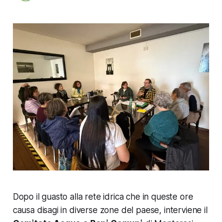
Dopo il guasto alla rete idrica che in queste ore
causa disagi in diverse zone del paese, interviene il