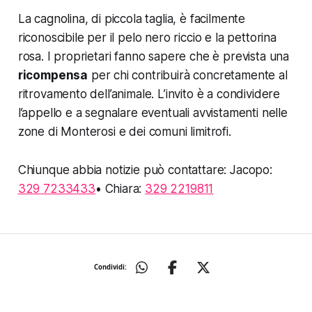
La cagnolina, di piccola taglia, è facilmente
riconoscibile per il pelo nero riccio e la pettorina
rosa. I proprietari fanno sapere che è prevista una
ricompensa
per chi contribuirà concretamente al
ritrovamento dell’animale. L’invito è a condividere
l’appello e a segnalare eventuali avvistamenti nelle
zone di Monterosi e dei comuni limitrofi.
Chiunque abbia notizie può contattare: Jacopo:
329 7233433
• Chiara:
329 2219811
Condividi: