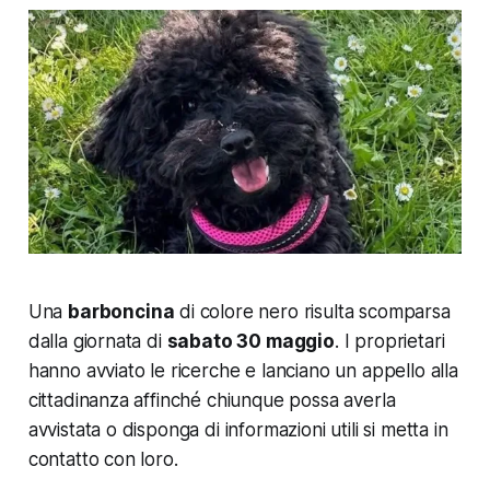
Una
barboncina
di colore nero risulta scomparsa
dalla giornata di
sabato 30 maggio
. I proprietari
hanno avviato le ricerche e lanciano un appello alla
cittadinanza affinché chiunque possa averla
avvistata o disponga di informazioni utili si metta in
contatto con loro.