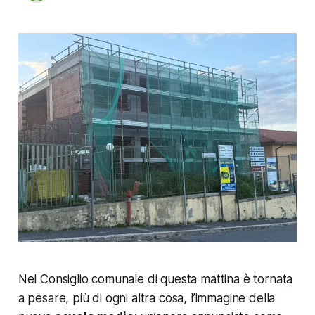
Nel Consiglio comunale di questa mattina è tornata
a pesare, più di ogni altra cosa, l’immagine della