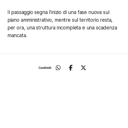
Il passaggio segna l’inizio di una fase nuova sul
piano amministrativo, mentre sul territorio resta,
per ora, una struttura incompleta e una scadenza
mancata.
Condividi: