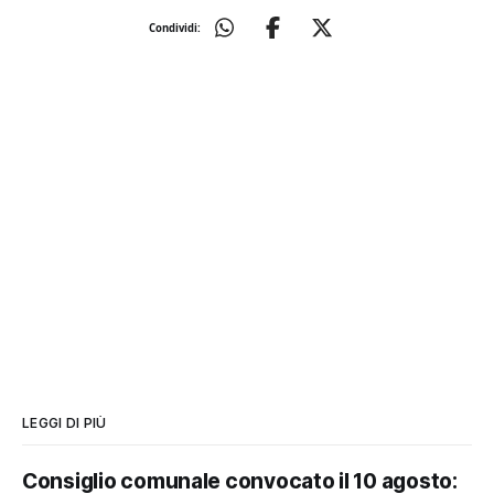
Condividi:
LEGGI DI PIÙ
Consiglio comunale convocato il 10 agosto: