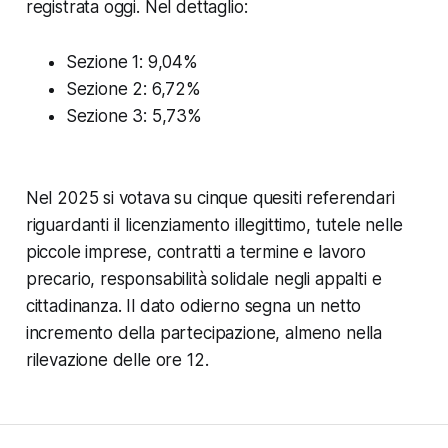
registrata oggi. Nel dettaglio:
Sezione 1: 9,04%
Sezione 2: 6,72%
Sezione 3: 5,73%
Nel 2025 si votava su cinque quesiti referendari
riguardanti il licenziamento illegittimo, tutele nelle
piccole imprese, contratti a termine e lavoro
precario, responsabilità solidale negli appalti e
cittadinanza. Il dato odierno segna un netto
incremento della partecipazione, almeno nella
rilevazione delle ore 12.