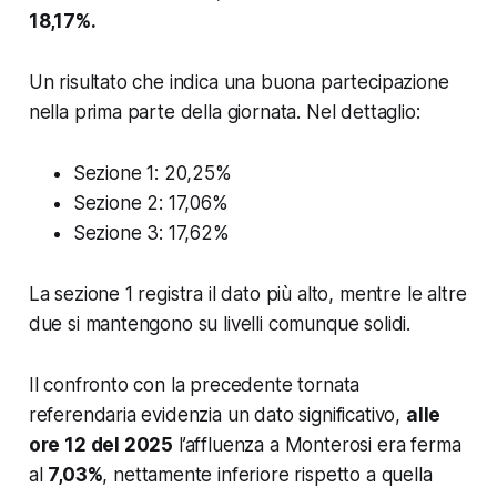
18,17%.
Un risultato che indica una buona partecipazione
nella prima parte della giornata. Nel dettaglio:
Sezione 1: 20,25%
Sezione 2: 17,06%
Sezione 3: 17,62%
La sezione 1 registra il dato più alto, mentre le altre
due si mantengono su livelli comunque solidi.
Il confronto con la precedente tornata
referendaria evidenzia un dato significativo,
alle
ore 12 del 2025
l’affluenza a Monterosi era ferma
al
7,03%
, nettamente inferiore rispetto a quella