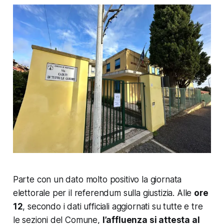
Parte con un dato molto positivo la giornata
elettorale per il referendum sulla giustizia. Alle
ore
12
, secondo i dati ufficiali aggiornati su tutte e tre
le sezioni del Comune,
l’affluenza si attesta al