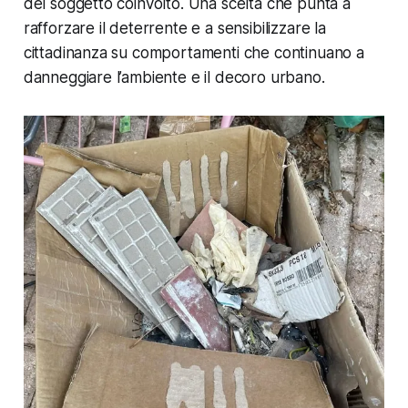
del soggetto coinvolto. Una scelta che punta a
rafforzare il deterrente e a sensibilizzare la
cittadinanza su comportamenti che continuano a
danneggiare l’ambiente e il decoro urbano.