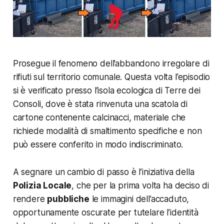
Prosegue il fenomeno dell’abbandono irregolare di
rifiuti sul territorio comunale. Questa volta l’episodio
si è verificato presso l’isola ecologica di Terre dei
Consoli, dove è stata rinvenuta una scatola di
cartone contenente calcinacci, materiale che
richiede modalità di smaltimento specifiche e non
può essere conferito in modo indiscriminato.
A segnare un cambio di passo è l’iniziativa della
Polizia Locale
, che per la prima volta ha deciso di
rendere
pubbliche
le immagini dell’accaduto,
opportunamente oscurate per tutelare l’identità