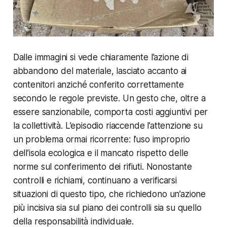
Dalle immagini si vede chiaramente l’azione di
abbandono del materiale, lasciato accanto ai
contenitori anziché conferito correttamente
secondo le regole previste. Un gesto che, oltre a
essere sanzionabile, comporta costi aggiuntivi per
la collettività. L’episodio riaccende l’attenzione su
un problema ormai ricorrente: l’uso improprio
dell’isola ecologica e il mancato rispetto delle
norme sul conferimento dei rifiuti. Nonostante
controlli e richiami, continuano a verificarsi
situazioni di questo tipo, che richiedono un’azione
più incisiva sia sul piano dei controlli sia su quello
della responsabilità individuale.