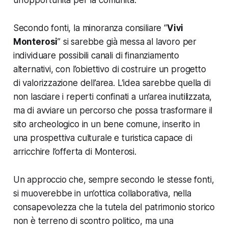
un’opportunità per la comunità.
Secondo fonti, la minoranza consiliare “
Vivi
Monterosi
” si sarebbe già messa al lavoro per
individuare possibili canali di finanziamento
alternativi, con l’obiettivo di costruire un progetto
di valorizzazione dell’area. L’idea sarebbe quella di
non lasciare i reperti confinati a un’area inutilizzata,
ma di avviare un percorso che possa trasformare il
sito archeologico in un bene comune, inserito in
una prospettiva culturale e turistica capace di
arricchire l’offerta di Monterosi.
Un approccio che, sempre secondo le stesse fonti,
si muoverebbe in un’ottica collaborativa, nella
consapevolezza che la tutela del patrimonio storico
non è terreno di scontro politico, ma una