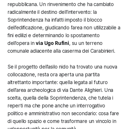
repubblicana. Un rinvenimento che ha cambiato
radicalmente il destino dell’intervento: la
Soprintendenza ha infatti imposto il blocco
dell’edificazione, giudicando l’area non utilizzabile a
fini edilizi e determinando lo spostamento
dell’opera in
via Ugo Rufini
, su un terreno
comunale adiacente alla caserma dei Carabinieri.
Se il progetto dell’asilo nido ha trovato una nuova
collocazione, resta ora aperta una partita
altrettanto importante: quella legata al futuro
dell’area archeologica di via Dante Alighieri. Una
scelta, quella della Soprintendenza, che tutela i
reperti ma che pone anche un interrogativo
politico e amministrativo non secondario: cosa fare
di quello spazio e come trasformare un vincolo in