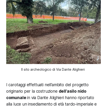
Il sito archeologico di Via Dante Alighieri 
I carotaggi effettuati nell’ambito del progetto
originario per la costruzione
dell’asilo nido
comunale
in via Dante Alighieri hanno riportato
alla luce un insediamento di età tardo-imperiale e