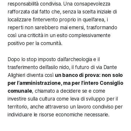
responsabilità condivisa. Una consapevolezza
rafforzata dal fatto che, senza la scelta iniziale di
localizzare l’intervento proprio in quell’area, i
reperti non sarebbero mai emersi, trasformando
così una criticità in un esito complessivamente
positivo per la comunità.
Dopo lo stop imposto dall’archeologia e il
trasferimento dell’asilo nido, il futuro di via Dante
Alighieri diventa così
un banco di prova: non solo
per l’amministrazione, ma per l’intero Consiglio
comunale
, chiamato a decidere se e come
investire sulla cultura come leva di sviluppo per il
territorio, anche attraverso un lavoro condiviso per
individuare le risorse economiche necessarie.