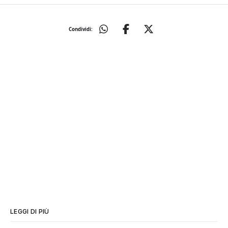
Condividi:
LEGGI DI PIÙ