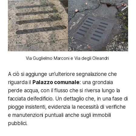
Via Guglielmo Marconi e Via degli Oleandri 
A ciò si aggiunge un’ulteriore segnalazione che
riguarda il
Palazzo comunale
: una grondaia
perde acqua, con il flusso che si riversa lungo la
facciata dell’edificio. Un dettaglio che, in una fase di
piogge insistenti, evidenzia la necessità di verifiche
e manutenzioni puntuali anche sugli immobili
pubblici.