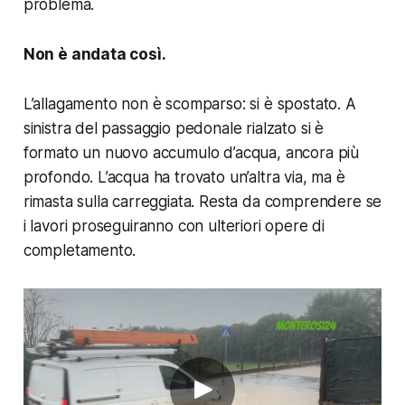
problema.
Non è andata così.
L’allagamento non è scomparso: si è spostato. A
sinistra del passaggio pedonale rialzato si è
formato un nuovo accumulo d’acqua, ancora più
profondo. L’acqua ha trovato un’altra via, ma è
rimasta sulla carreggiata. Resta da comprendere se
i lavori proseguiranno con ulteriori opere di
completamento.