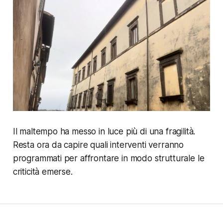
Il maltempo ha messo in luce più di una fragilità.
Resta ora da capire quali interventi verranno
programmati per affrontare in modo strutturale le
criticità emerse.