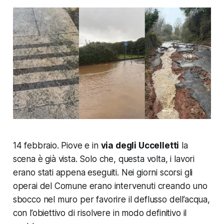
14 febbraio. Piove e in
via degli Uccelletti
la
scena è già vista. Solo che, questa volta, i lavori
erano stati appena eseguiti. Nei giorni scorsi gli
operai del Comune erano intervenuti creando uno
sbocco nel muro per favorire il deflusso dell’acqua,
con l’obiettivo di risolvere in modo definitivo il