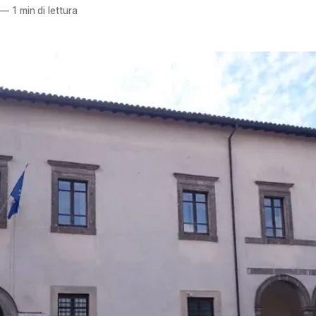
—
1 min di lettura