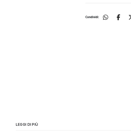
Condividi:
LEGGI DI PIÙ