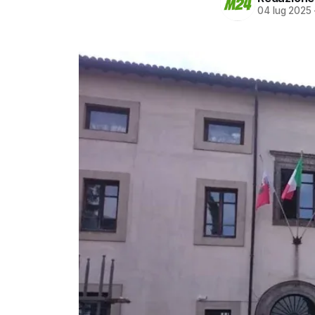
04 lug 2025