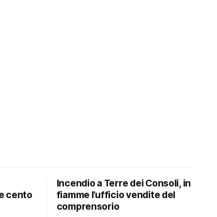
Incendio a Terre dei Consoli, in
e cento
fiamme l’ufficio vendite del
comprensorio