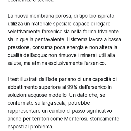
La nuova membrana porosa, di tipo bio-ispirato,
utilizza un materiale speciale capace di legare
selettivamente l’arsenico sia nella forma trivalente
sia in quella pentavalente. Il sistema lavora a bassa
pressione, consuma poca energia e non altera la
qualità dell’acqua: non rimuove i minerali utili alla
salute, ma elimina esclusivamente l’arsenico.
I test illustrati dall’Isde parlano di una capacità di
abbattimento superiore al 99% dell’arsenico in
soluzioni acquose modello. Un dato che, se
confermato su larga scala, potrebbe
rappresentare un cambio di passo significativo
anche per territori come Monterosi, storicamente
esposti al problema.