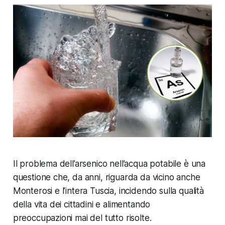
Il problema dell’arsenico nell’acqua potabile è una
questione che, da anni, riguarda da vicino anche
Monterosi e l’intera Tuscia, incidendo sulla qualità
della vita dei cittadini e alimentando
preoccupazioni mai del tutto risolte.