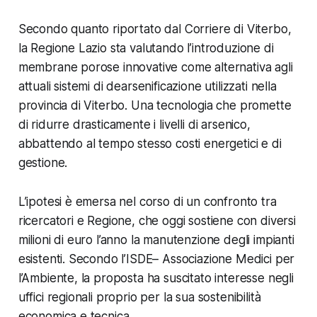
Secondo quanto riportato dal
Corriere di Viterbo
,
la Regione Lazio sta valutando l’introduzione di
membrane porose innovative come alternativa agli
attuali sistemi di dearsenificazione utilizzati nella
provincia di Viterbo. Una tecnologia che promette
di ridurre drasticamente i livelli di arsenico,
abbattendo al tempo stesso costi energetici e di
gestione.
L’ipotesi è emersa nel corso di un confronto tra
ricercatori e Regione, che oggi sostiene con diversi
milioni di euro l’anno la manutenzione degli impianti
esistenti. Secondo l’ISDE– Associazione Medici per
l’Ambiente, la proposta ha suscitato interesse negli
uffici regionali proprio per la sua sostenibilità
economica e tecnica.