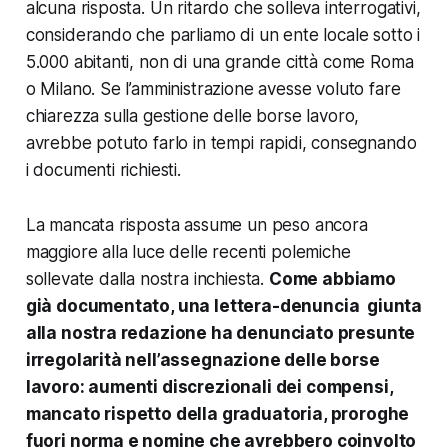
alcuna risposta. Un ritardo che solleva interrogativi,
considerando che parliamo di un ente locale sotto i
5.000 abitanti, non di una grande città come Roma
o Milano. Se l’amministrazione avesse voluto fare
chiarezza sulla gestione delle borse lavoro,
avrebbe potuto farlo in tempi rapidi, consegnando
i documenti richiesti.
La mancata risposta assume un peso ancora
maggiore alla luce delle recenti polemiche
sollevate dalla nostra inchiesta.
Come abbiamo
già documentato, una lettera-denuncia giunta
alla nostra redazione ha denunciato presunte
irregolarità nell’assegnazione delle borse
lavoro: aumenti discrezionali dei compensi,
mancato rispetto della graduatoria, proroghe
fuori norma e nomine che avrebbero coinvolto