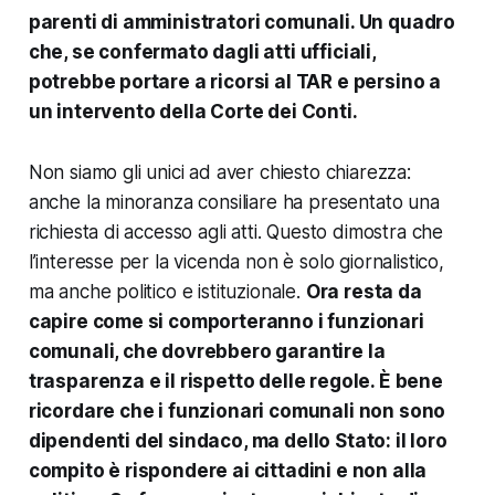
parenti di amministratori comunali. Un quadro
che, se confermato dagli atti ufficiali,
potrebbe portare a ricorsi al TAR e persino a
un intervento della Corte dei Conti.
Non siamo gli unici ad aver chiesto chiarezza:
anche la minoranza consiliare ha presentato una
richiesta di accesso agli atti. Questo dimostra che
l’interesse per la vicenda non è solo giornalistico,
ma anche politico e istituzionale.
Ora resta da
capire come si comporteranno i funzionari
comunali, che dovrebbero garantire la
trasparenza e il rispetto delle regole. È bene
ricordare che i funzionari comunali non sono
dipendenti del sindaco, ma dello Stato: il loro
compito è rispondere ai cittadini e non alla