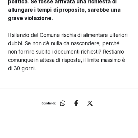
politica.
Se fosse arrivata una richiesta di
allungare i tempi
di proposito
,
sarebbe una
grave violazione.
Il silenzio del Comune rischia di alimentare ulteriori
dubbi. Se non c’è nulla da nascondere, perché
non fornire subito i documenti richiesti? Restiamo
comunque in attesa di risposte, il limite massimo è
di 30 giorni.
Condividi: