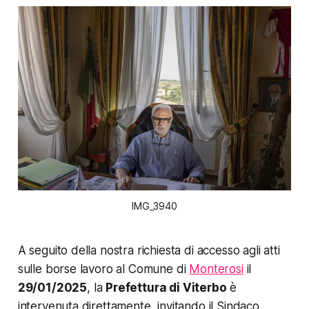
IMG_3940
A seguito della nostra richiesta di accesso agli atti
sulle borse lavoro al Comune di
Monterosi
il
29/01/2025
, la
Prefettura di Viterbo
è
intervenuta direttamente, invitando il Sindaco