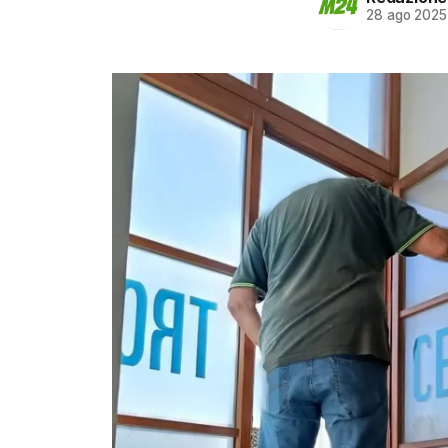
28 ago 2025