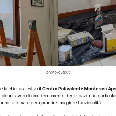
photo-output
la chiusura estiva il
Centro Polivalente Monterosi Ap
 alcuni lavori di rimodernamento degli spazi, con particola
ranno sistemate per garantire maggiore funzionalità.