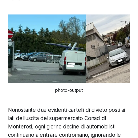
photo-output
Nonostante due evidenti cartelli di divieto posti ai
lati dell’uscita del supermercato Conad di
Monterosi, ogni giorno decine di automobilisti
continuano a entrare contromano, ignorando le