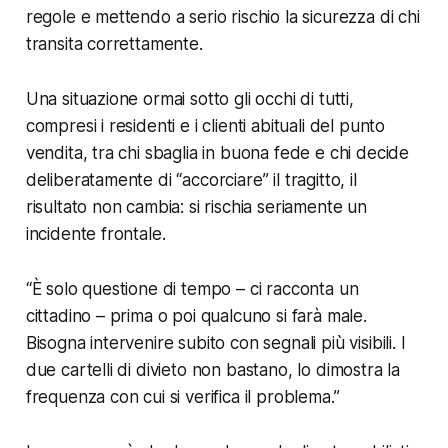
regole e mettendo a serio rischio la sicurezza di chi
transita correttamente.
Una situazione ormai sotto gli occhi di tutti,
compresi i residenti e i clienti abituali del punto
vendita, tra chi sbaglia in buona fede e chi decide
deliberatamente di “accorciare” il tragitto, il
risultato non cambia: si rischia seriamente un
incidente frontale.
“È solo questione di tempo – ci racconta un
cittadino – prima o poi qualcuno si farà male.
Bisogna intervenire subito con segnali più visibili. I
due cartelli di divieto non bastano, lo dimostra la
frequenza con cui si verifica il problema.”