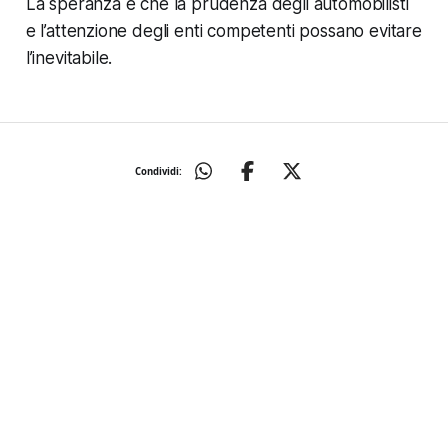
La speranza è che la prudenza degli automobilisti
e l’attenzione degli enti competenti possano evitare
l’inevitabile.
Condividi: