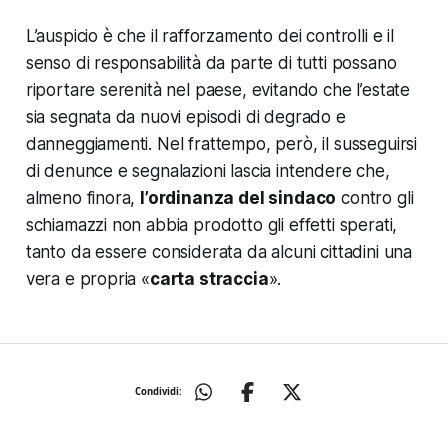
L’auspicio è che il rafforzamento dei controlli e il
senso di responsabilità da parte di tutti possano
riportare serenità nel paese, evitando che l’estate
sia segnata da nuovi episodi di degrado e
danneggiamenti. Nel frattempo, però, il susseguirsi
di denunce e segnalazioni lascia intendere che,
almeno finora,
l’ordinanza del sindaco
contro gli
schiamazzi non abbia prodotto gli effetti sperati,
tanto da essere considerata da alcuni cittadini una
vera e propria «
carta straccia
».
Condividi: