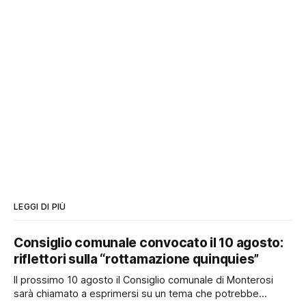
LEGGI DI PIÙ
Consiglio comunale convocato il 10 agosto:
riflettori sulla “rottamazione quinquies”
Il prossimo 10 agosto il Consiglio comunale di Monterosi
sarà chiamato a esprimersi su un tema che potrebbe