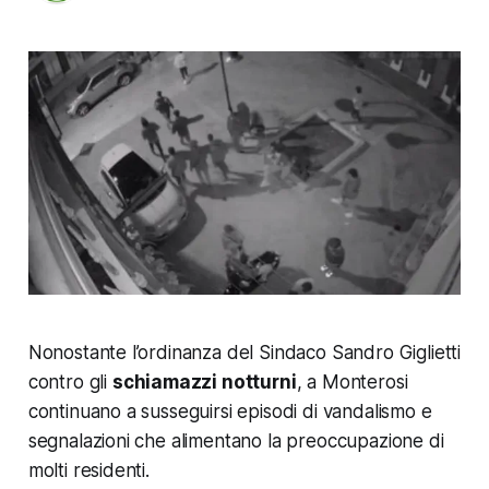
Nonostante l’ordinanza del Sindaco Sandro Giglietti
contro gli
schiamazzi notturni
, a Monterosi
continuano a susseguirsi episodi di vandalismo e
segnalazioni che alimentano la preoccupazione di
molti residenti.