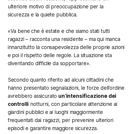
ulteriore motivo di preoccupazione per la
sicurezza e la quiete pubblica.
«
Va bene che è estate e che siamo stati tutti
ragazzi
– racconta una residente –
ma qui manca
innanzitutto la consapevolezza delle proprie azioni
e poi il rispetto delle regole. La situazione sta
diventando difficile da sopportare
».
Secondo quanto riferito ad alcuni cittadini che
hanno presentato segnalazioni, le forze dell’ordine
avrebbero assicurato
un’intensificazione dei
controlli
notturni, con particolare attenzione ai
giardini pubblici e ai luoghi maggiormente
frequentati dai ragazzi, per prevenire ulteriori
episodi e garantire maggiore sicurezza.