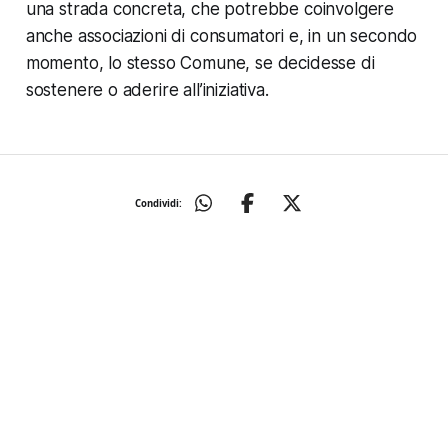
una strada concreta, che potrebbe coinvolgere
anche associazioni di consumatori e, in un secondo
momento, lo stesso Comune, se decidesse di
sostenere o aderire all’iniziativa.
Condividi: