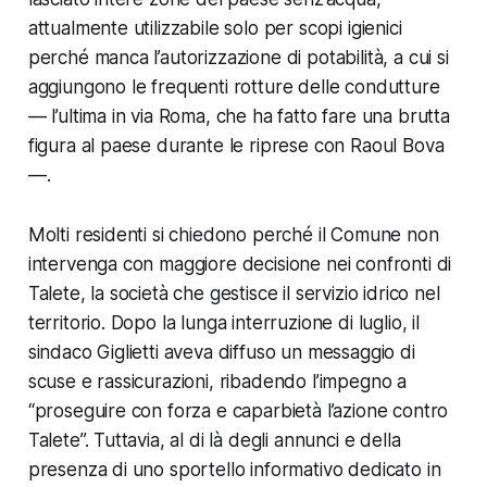
attualmente utilizzabile solo per scopi igienici
perché manca l’autorizzazione di potabilità, a cui si
aggiungono le frequenti rotture delle condutture
— l’ultima in via Roma, che ha fatto fare una brutta
figura al paese durante le riprese con Raoul Bova
—.
Molti residenti si chiedono perché il Comune non
intervenga con maggiore decisione nei confronti di
Talete, la società che gestisce il servizio idrico nel
territorio. Dopo la lunga interruzione di luglio, il
sindaco Giglietti aveva diffuso un messaggio di
scuse e rassicurazioni, ribadendo l’impegno a
“proseguire con forza e caparbietà l’azione contro
Talete”. Tuttavia, al di là degli annunci e della
presenza di uno sportello informativo dedicato in