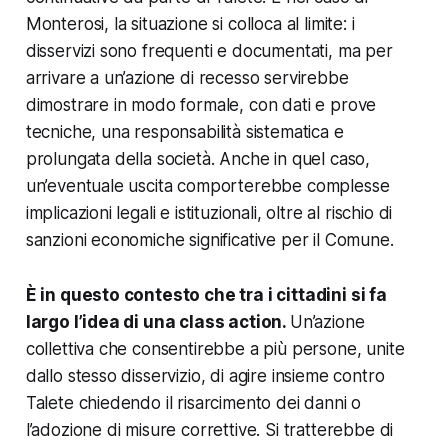
Monterosi, la situazione si colloca al limite: i
disservizi sono frequenti e documentati, ma per
arrivare a un’azione di recesso servirebbe
dimostrare in modo formale, con dati e prove
tecniche, una responsabilità sistematica e
prolungata della società. Anche in quel caso,
un’eventuale uscita comporterebbe complesse
implicazioni legali e istituzionali, oltre al rischio di
sanzioni economiche significative per il Comune.
È in questo contesto che tra i cittadini si fa
largo l’idea di una class action.
Un’azione
collettiva che consentirebbe a più persone, unite
dallo stesso disservizio, di agire insieme contro
Talete chiedendo il risarcimento dei danni o
l’adozione di misure correttive. Si tratterebbe di