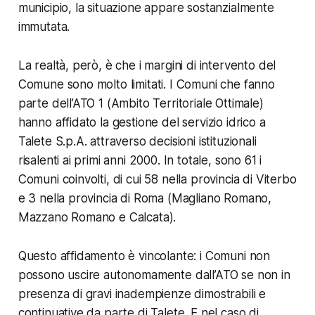
municipio, la situazione appare sostanzialmente
immutata.
La realtà, però, è che i margini di intervento del
Comune sono molto limitati. I Comuni che fanno
parte dell’ATO 1 (Ambito Territoriale Ottimale)
hanno affidato la gestione del servizio idrico a
Talete S.p.A. attraverso decisioni istituzionali
risalenti ai primi anni 2000. In totale, sono 61 i
Comuni coinvolti, di cui 58 nella provincia di Viterbo
e 3 nella provincia di Roma (Magliano Romano,
Mazzano Romano e Calcata).
Questo affidamento è vincolante: i Comuni non
possono uscire autonomamente dall’ATO se non in
presenza di gravi inadempienze dimostrabili e
continuative da parte di Talete. E nel caso di