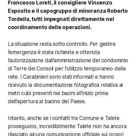
Francesco Loreti, il consigliere Vincenzo
Esposito e il capogruppo di minoranza Roberto
Tordella, tutti impegnati direttamente nel
coordinamento delle operazioni.
La situazione resta sotto controllo. Per gestire
l’emergenza è stata richiesta e ottenuta
l’autorizzazione dall’amministrazione del condominio
di Terre dei Consoli per l’utilizzo temporaneo della
rete. I Carabinieri sono stati informati e hanno
ricevuto la documentazione fotografica relativa ai
metri cubi presenti nei bacini all’inizio prima
dell’apertura al bacino del Paese.
Intanto, anche se i contatti tra Comune e Talete
proseguono, incredibilmente Talete non ha ancora
rilasciato alcuna comunicazione ufficiale sui propri