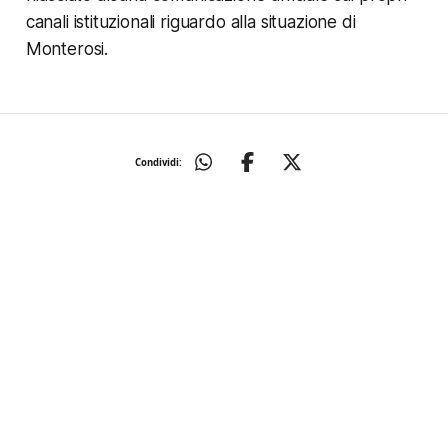
canali istituzionali riguardo alla situazione di
Monterosi.
Condividi: