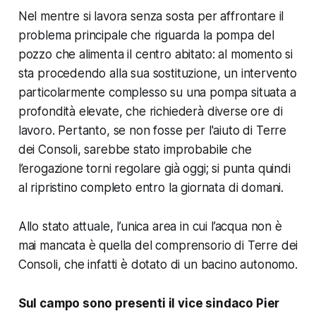
Nel mentre si lavora senza sosta per affrontare il
problema principale che riguarda la pompa del
pozzo che alimenta il centro abitato: al momento si
sta procedendo alla sua sostituzione, un intervento
particolarmente complesso su una pompa situata a
profondità elevate, che richiederà diverse ore di
lavoro. Pertanto, se non fosse per l'aiuto di Terre
dei Consoli, sarebbe stato improbabile che
l’erogazione torni regolare già oggi; si punta quindi
al ripristino completo entro la giornata di domani.
Allo stato attuale, l’unica area in cui l’acqua non è
mai mancata è quella del comprensorio di Terre dei
Consoli, che infatti è dotato di un bacino autonomo.
Sul campo sono presenti il vice sindaco Pier