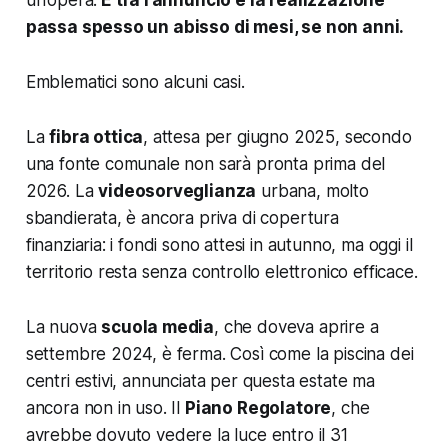
passa spesso un abisso di mesi, se non anni.
Emblematici sono alcuni casi.
La
fibra ottica
, attesa per giugno 2025, secondo
una fonte comunale non sarà pronta prima del
2026. La
videosorveglianza
urbana, molto
sbandierata, è ancora priva di copertura
finanziaria: i fondi sono attesi in autunno, ma oggi il
territorio resta senza controllo elettronico efficace.
La nuova
scuola media
, che doveva aprire a
settembre 2024, è ferma. Così come la piscina dei
centri estivi, annunciata per questa estate ma
ancora non in uso. Il
Piano Regolatore
, che
avrebbe dovuto vedere la luce entro il 31