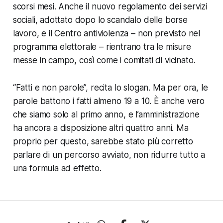
scorsi mesi. Anche il nuovo regolamento dei servizi
sociali, adottato dopo lo scandalo delle borse
lavoro, e il Centro antiviolenza – non previsto nel
programma elettorale – rientrano tra le misure
messe in campo, così come i comitati di vicinato.
“Fatti e non parole”, recita lo slogan. Ma per ora, le
parole battono i fatti almeno 19 a 10. È anche vero
che siamo solo al primo anno, e l’amministrazione
ha ancora a disposizione altri quattro anni. Ma
proprio per questo, sarebbe stato più corretto
parlare di un percorso avviato, non ridurre tutto a
una formula ad effetto.