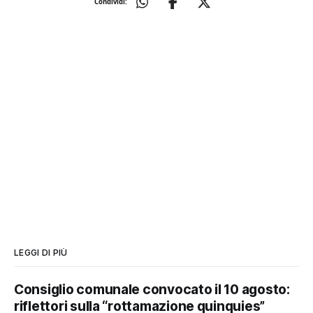
Condividi:
LEGGI DI PIÙ
Consiglio comunale convocato il 10 agosto:
riflettori sulla “rottamazione quinquies”