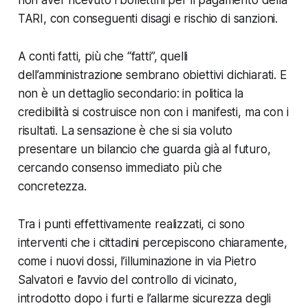
TARI, con conseguenti disagi e rischio di sanzioni.
A conti fatti, più che “fatti”, quelli
dell’amministrazione sembrano obiettivi dichiarati. E
non è un dettaglio secondario: in politica la
credibilità si costruisce non con i manifesti, ma con i
risultati. La sensazione è che si sia voluto
presentare un bilancio che guarda già al futuro,
cercando consenso immediato più che
concretezza.
Tra i punti effettivamente realizzati, ci sono
interventi che i cittadini percepiscono chiaramente,
come i nuovi dossi, l’illuminazione in via Pietro
Salvatori e l’avvio del controllo di vicinato,
introdotto dopo i furti e l’allarme sicurezza degli