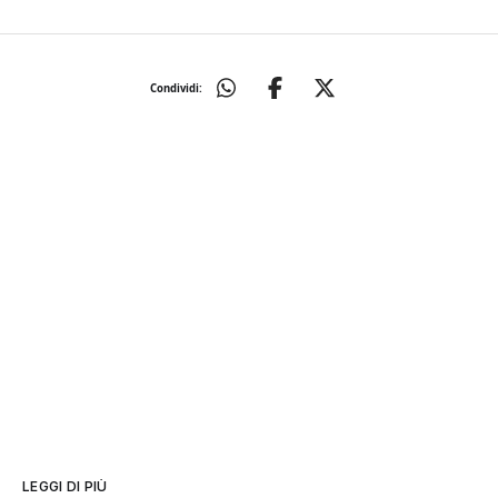
Condividi:
LEGGI DI PIÙ