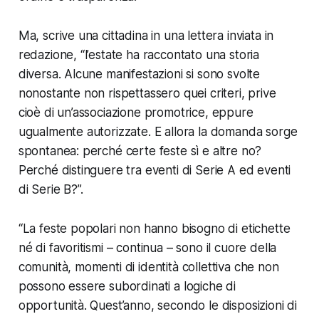
Ma, scrive una cittadina in una lettera inviata in
redazione, “l’estate ha raccontato una storia
diversa. Alcune manifestazioni si sono svolte
nonostante non rispettassero quei criteri, prive
cioè di un’associazione promotrice, eppure
ugualmente autorizzate. E allora la domanda sorge
spontanea: perché certe feste sì e altre no?
Perché distinguere tra eventi di Serie A ed eventi
di Serie B?”.
“La feste popolari non hanno bisogno di etichette
né di favoritismi – continua – sono il cuore della
comunità, momenti di identità collettiva che non
possono essere subordinati a logiche di
opportunità. Quest’anno, secondo le disposizioni di