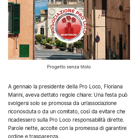
Progetto senza titolo
A gennaio la presidente della Pro Loco, Floriana
Marini, aveva dettato regole chiare: Una festa può
svolgersi solo se promossa da un’associazione
riconosciuta o da un comitato, così da evitare che
ricadessero sulla Pro Loco responsabilità dirette.
Parole nette, accolte con la promessa di garantire
ordine e trasparenza.