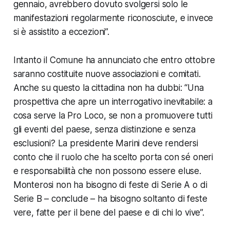
gennaio, avrebbero dovuto svolgersi solo le
manifestazioni regolarmente riconosciute, e invece
si è assistito a eccezioni”.
Intanto il Comune ha annunciato che entro ottobre
saranno costituite nuove associazioni e comitati.
Anche su questo la cittadina non ha dubbi: “Una
prospettiva che apre un interrogativo inevitabile: a
cosa serve la Pro Loco, se non a promuovere tutti
gli eventi del paese, senza distinzione e senza
esclusioni? La presidente Marini deve rendersi
conto che il ruolo che ha scelto porta con sé oneri
e responsabilità che non possono essere eluse.
Monterosi non ha bisogno di feste di Serie A o di
Serie B – conclude – ha bisogno soltanto di feste
vere, fatte per il bene del paese e di chi lo vive”.