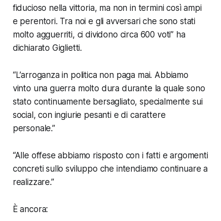
fiducioso nella vittoria, ma non in termini così ampi
e perentori. Tra noi e gli avversari che sono stati
molto agguerriti, ci dividono circa 600 voti”
ha
dichiarato Giglietti.
“L’arroganza in politica non paga mai. Abbiamo
vinto una guerra molto dura durante la quale sono
stato continuamente bersagliato, specialmente sui
social, con ingiurie pesanti e di carattere
personale.”
“Alle offese abbiamo risposto con i fatti e argomenti
concreti sullo sviluppo che intendiamo continuare a
realizzare.”
È ancora: