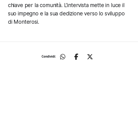
chiave per la comunità. L'intervista mette in luce il
suo impegno e la sua dedizione verso lo sviluppo
di Monterosi.
Condividi: