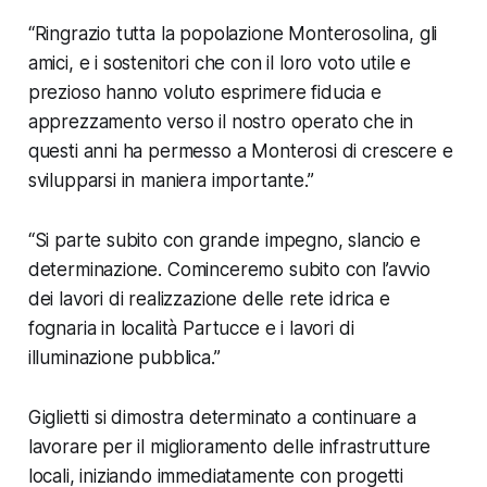
“Ringrazio tutta la popolazione Monterosolina, gli
amici, e i sostenitori che con il loro voto utile e
prezioso hanno voluto esprimere fiducia e
apprezzamento verso il nostro operato che in
questi anni ha permesso a Monterosi di crescere e
svilupparsi in maniera importante.”
“Si parte subito con grande impegno, slancio e
determinazione. Cominceremo subito con l’avvio
dei lavori di realizzazione delle rete idrica e
fognaria in località Partucce e i lavori di
illuminazione pubblica.”
Giglietti si dimostra determinato a continuare a
lavorare per il miglioramento delle infrastrutture
locali, iniziando immediatamente con progetti