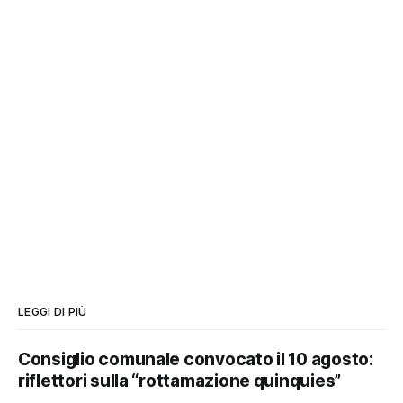
LEGGI DI PIÙ
Consiglio comunale convocato il 10 agosto:
riflettori sulla “rottamazione quinquies”