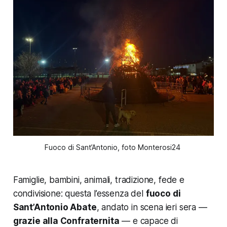
Fuoco di Sant’Antonio, foto Monterosi24 
Famiglie, bambini, animali, tradizione, fede e
condivisione: questa l’essenza del
fuoco di
Sant’Antonio Abate
, andato in scena ieri sera —
grazie alla Confraternita
— e capace di