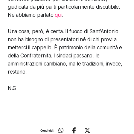
giudicata da più parti particolarmente discutibile.
Ne abbiamo parlato
qui
.
Una cosa, però, è certa. Il fuoco di Sant’Antonio
non ha bisogno di presentatori né di chi provi a
metterci il cappello. È patrimonio della comunità e
della Confraternita. I sindaci passano, le
amministrazioni cambiano, ma le tradizioni, invece,
restano.
N.G
Condividi: