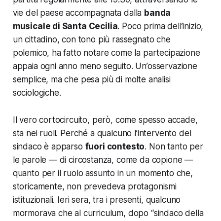
vie del paese accompagnata dalla
banda
musicale di Santa Cecilia
. Poco prima dell’inizio,
un cittadino, con tono più rassegnato che
polemico, ha fatto notare come la partecipazione
appaia ogni anno meno seguito. Un’osservazione
semplice, ma che pesa più di molte analisi
sociologiche.
Il vero cortocircuito, però, come spesso accade,
sta nei ruoli. Perché a qualcuno l’intervento del
sindaco è apparso
fuori contesto
. Non tanto per
le parole — di circostanza, come da copione —
quanto per il ruolo assunto in un momento che,
storicamente, non prevedeva protagonismi
istituzionali. Ieri sera, tra i presenti, qualcuno
mormorava che al curriculum, dopo “sindaco della