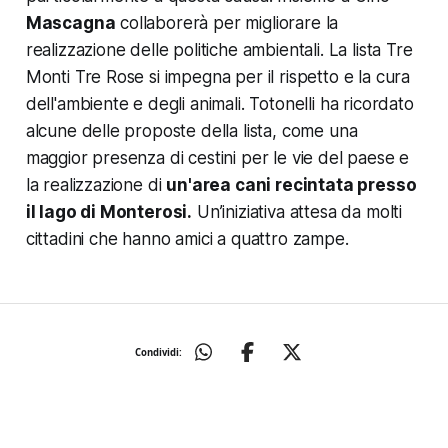
Mascagna
collaborerà per migliorare la
realizzazione delle politiche ambientali. La lista Tre
Monti Tre Rose si impegna per il rispetto e la cura
dell'ambiente e degli animali. Totonelli ha ricordato
alcune delle proposte della lista, come una
maggior presenza di cestini per le vie del paese e
la realizzazione di
un'area cani recintata presso
il lago di Monterosi.
Un’iniziativa attesa da molti
cittadini che hanno amici a quattro zampe.
Condividi: