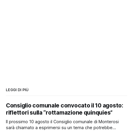
LEGGI DI PIÙ
Consiglio comunale convocato il 10 agosto:
riflettori sulla “rottamazione quinquies”
Il prossimo 10 agosto il Consiglio comunale di Monterosi
sarà chiamato a esprimersi su un tema che potrebbe