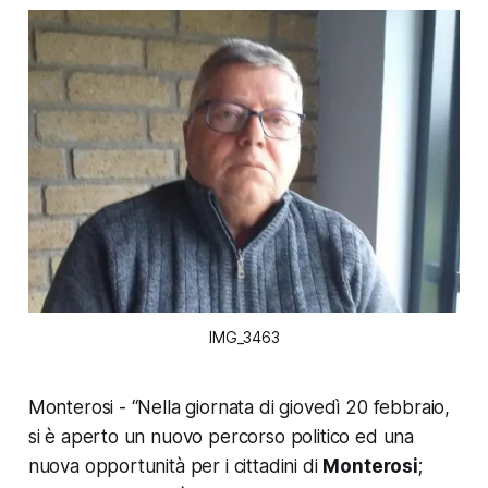
IMG_3463
Monterosi - “Nella giornata di giovedì 20 febbraio,
si è aperto un nuovo percorso politico ed una
nuova opportunità per i cittadini di
Monterosi
;