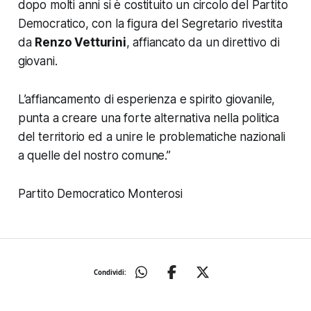
dopo molti anni si è costituito un circolo del Partito
Democratico, con la figura del Segretario rivestita
da
Renzo Vetturini
, affiancato da un direttivo di
giovani.
L’affiancamento di esperienza e spirito giovanile,
punta a creare una forte alternativa nella politica
del territorio ed a unire le problematiche nazionali
a quelle del nostro comune.”
Partito Democratico Monterosi
Condividi: