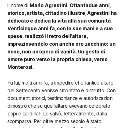
il nome di
Mario Agrestini
.
Ottantadue anni,
storico, artista, cittadino illustre, Agrestini ha
dedicato e dedica la vita alla sua comunità.
Venticinque anni fa, con le sue mani e a sue
spese, realizzò il retro dell’altare,
impreziosendolo con anche oro zecchino: un
dono, non un’opera di vanità. Un gesto di
amore puro verso la propria chiesa, verso
Monterosi.
Fu lui, molti anni fa, a impedire che l’antico altare
del Settecento venisse smontato e distrutto. Con
documenti storici, testimonianze e autorizzazioni
dimostrò che su quell’altare avevano celebrato
papi e cardinali. Lo salvò, letteralmente, dalla
scomparsa. Per oltre mezzo secolo è stato