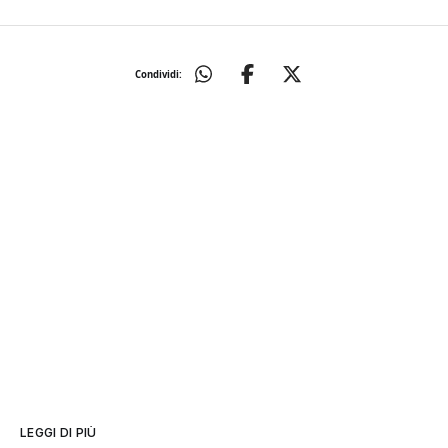
Condividi:
LEGGI DI PIÙ