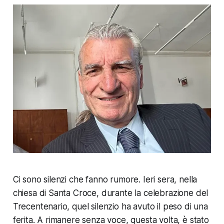
Ci sono silenzi che fanno rumore. Ieri sera, nella
chiesa di Santa Croce, durante la celebrazione del
Trecentenario, quel silenzio ha avuto il peso di una
ferita. A rimanere senza voce, questa volta, è stato