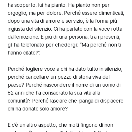
ha scoperto, lui ha pianto. Ha pianto non per
orgoglio, ma per dolore. Perché essere dimenticati,
dopo una vita di amore e servizio, è la forma più
ingiusta del silenzio. Ci ha parlato con la voce rotta
dall’emozione. E più di una persona, tra i presenti,
gli ha telefonato per chiedergli: “Ma perché non ti
hanno citato?”.
Perché togliere voce a chi ha dato tutto in silenzio,
perché cancellare un pezzo di storia viva del
paese? Perché nascondere il nome di un uomo di
82 anni che ha consacrato la sua vita alla
comunità? Perché lasciare che pianga di dispiacere
chi ha donato solo amore?
E c’è un altro aspetto, che molti fingono di non