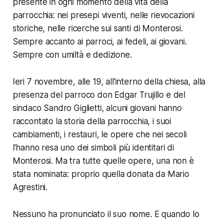
presente in ogni momento della vita della
parrocchia: nei presepi viventi, nelle rievocazioni
storiche, nelle ricerche sui santi di Monterosi.
Sempre accanto ai parroci, ai fedeli, ai giovani.
Sempre con umiltà e dedizione.
Ieri 7 novembre, alle 19, all’interno della chiesa, alla
presenza del parroco don Edgar Trujillo e del
sindaco Sandro Giglietti, alcuni giovani hanno
raccontato la storia della parrocchia, i suoi
cambiamenti, i restauri, le opere che nei secoli
l’hanno resa uno dei simboli più identitari di
Monterosi. Ma tra tutte quelle opere, una non è
stata nominata: proprio quella donata da Mario
Agrestini.
Nessuno ha pronunciato il suo nome. E quando lo