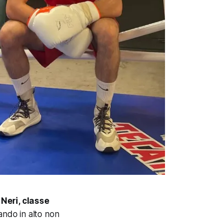
 Neri, classe
ando in alto non