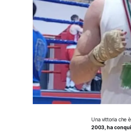
Una vittoria che è
2003, ha conquis