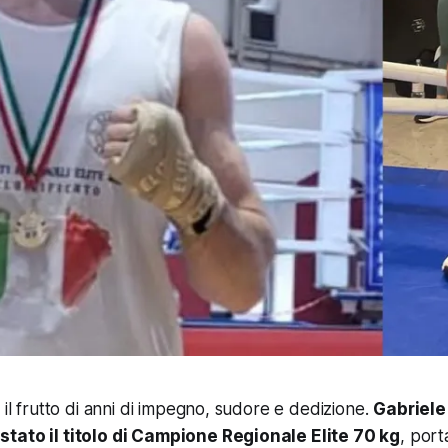
 il frutto di anni di impegno, sudore e dedizione.
Gabriele
tato il titolo di Campione Regionale Elite 70 kg
, port