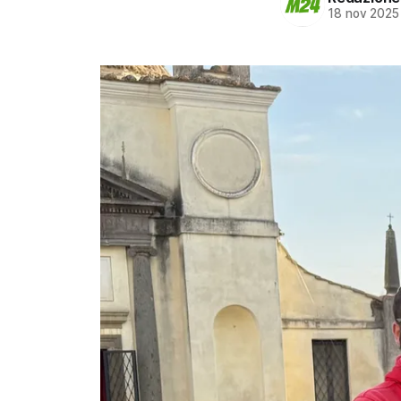
18 nov 2025