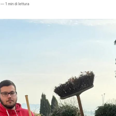
—
1 min di lettura