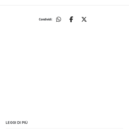
Condividi:
LEGGI DI PIÙ