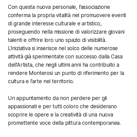
Con questa nuova personale, l’associazione
conferma la propria vitalità nel promuovere eventi
di grande interesse culturale e artistico,
proseguendo nella missione di valorizzare giovani
talenti e offrire loro uno spazio di visibilità.
L’iniziativa si inserisce nel solco delle numerose
attività già sperimentate con successo dalla Casa
dell’Artista, che negli ultimi anni ha contribuito a
rendere Monterosi un punto di riferimento per la
cultura e l’arte nel territorio.
Un appuntamento da non perdere per gli
appassionati e per tutti coloro che desiderano
scoprire le opere e la creatività di una nuova
promettente voce della pittura contemporanea.