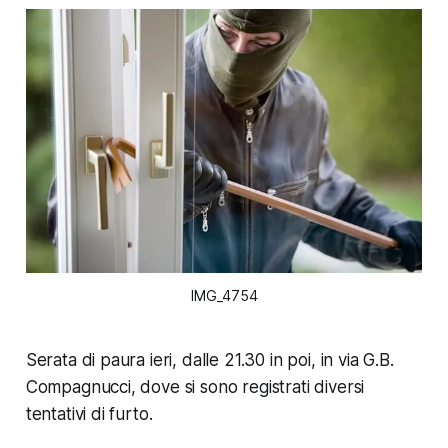
IMG_4754
Serata di paura ieri, dalle 21.30 in poi, in via G.B.
Compagnucci, dove si sono registrati diversi
tentativi di furto.