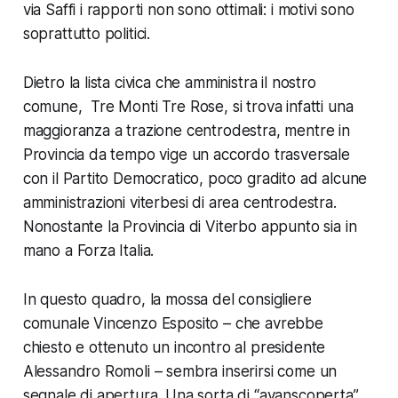
via Saffi i rapporti non sono ottimali: i motivi sono
soprattutto politici.
Dietro la lista civica che amministra il nostro
comune, Tre Monti Tre Rose, si trova infatti una
maggioranza a trazione centrodestra, mentre in
Provincia da tempo vige un accordo trasversale
con il Partito Democratico, poco gradito ad alcune
amministrazioni viterbesi di area centrodestra.
Nonostante la Provincia di Viterbo appunto sia in
mano a Forza Italia.
In questo quadro, la mossa del consigliere
comunale Vincenzo Esposito – che avrebbe
chiesto e ottenuto un incontro al presidente
Alessandro Romoli – sembra inserirsi come un
segnale di apertura. Una sorta di “avanscoperta”