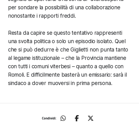
per sondare la possibilità di una collaborazione
nonostante i rapporti freddi.
Resta da capire se questo tentativo rappresenti
una svolta politica o solo un episodio isolato. Quel
che si può dedurre è che Giglietti non punta tanto
al legame istituzionale – che la Provincia mantiene
con tutti i comuni viterbesi – quanto a quello con
Romoli. E difficilmente basterà un emissario: sarà il
sindaco a dover muoversi in prima persona.
Condividi: