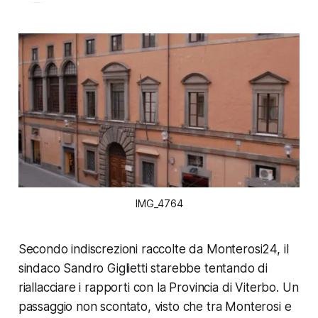
IMG_4764
Secondo indiscrezioni raccolte da Monterosi24, il
sindaco Sandro Giglietti starebbe tentando di
riallacciare i rapporti con la Provincia di Viterbo. Un
passaggio non scontato, visto che tra Monterosi e