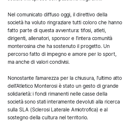
Nel comunicato diffuso oggi, il direttivo della
società ha voluto ringraziare tutti coloro che hanno
fatto parte di questa avventura: tifosi, atleti,
dirigenti, allenatori, sponsor e l’intera comunità
monterosina che ha sostenuto il progetto. Un
percorso fatto di impegno e amore per lo sport,
ma anche di valori condivisi.
Nonostante l’amarezza per la chiusura, l’ultimo atto
dell’Atletico Monterosi è stato un gesto di grande
solidarietà: i fondi rimanenti nelle casse della
società sono stati interamente devoluti alla ricerca
sulla SLA (Sclerosi Laterale Amiotrofica) e al
sostegno della cultura nel territorio.