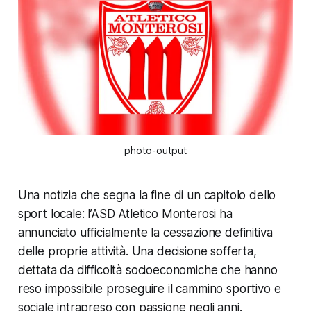
photo-output
Una notizia che segna la fine di un capitolo dello
sport locale: l’ASD Atletico Monterosi ha
annunciato ufficialmente la cessazione definitiva
delle proprie attività. Una decisione sofferta,
dettata da difficoltà socioeconomiche che hanno
reso impossibile proseguire il cammino sportivo e
sociale intrapreso con passione negli anni.