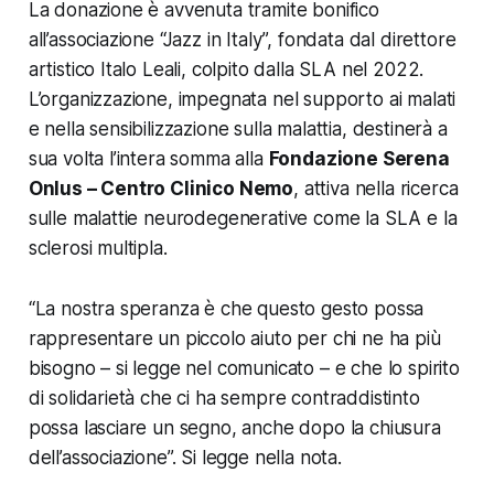
La donazione è avvenuta tramite bonifico
all’associazione “Jazz in Italy”, fondata dal direttore
artistico Italo Leali, colpito dalla SLA nel 2022.
L’organizzazione, impegnata nel supporto ai malati
e nella sensibilizzazione sulla malattia, destinerà a
sua volta l’intera somma alla
Fondazione Serena
Onlus – Centro Clinico Nemo
, attiva nella ricerca
sulle malattie neurodegenerative come la SLA e la
sclerosi multipla.
“La nostra speranza è che questo gesto possa
rappresentare un piccolo aiuto per chi ne ha più
bisogno – si legge nel comunicato – e che lo spirito
di solidarietà che ci ha sempre contraddistinto
possa lasciare un segno, anche dopo la chiusura
dell’associazione”. Si legge nella nota.