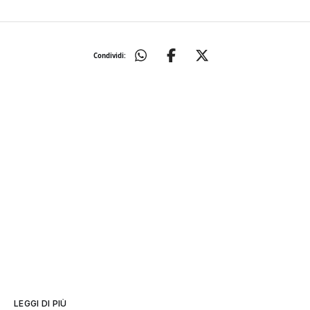
Condividi:
LEGGI DI PIÙ