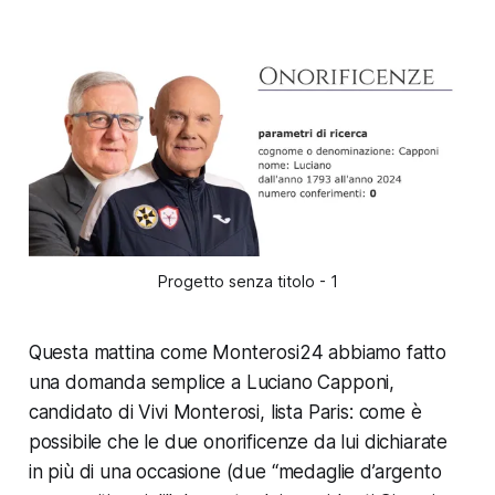
Progetto senza titolo - 1
Questa mattina come Monterosi24 abbiamo fatto
una domanda semplice a Luciano Capponi,
candidato di Vivi Monterosi, lista Paris: come è
possibile che le due onorificenze da lui dichiarate
in più di una occasione (due “medaglie d’argento