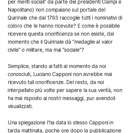
per meriti sociali” da parte dei presidenti Ciampi e
Napolitano) non compaiano sul portale del
Quirinale che dal 1793 raccoglie tutti i nominativi di
coloro che le hanno ricevute? E come è possibile
ricevere questa onorificenza se non esiste, dal
momento che il Quirinale dà “medaglie al valor
civile” o militare, ma mai “sociale”?
Semplice, stando ai fatti al momento da noi
conosciuti, Luciano Capponi non avrebbe mai
ricevuto tali onorificenze. Del resto, da noi
interpellato più volte per sapere la sua verità, non
ha mai risposto ai nostri messaggi, pur avendoli
visualizzati.
Una spiegazione l’ha data lo stesso Capponi in
tarda mattinata, poche ore dopo la pubblicazione