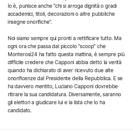
lo è, punisce anche “chi si arroga dignità o gradi
accademici, titoli, decorazioni o altre pubbliche
insegne onorifiche”.
Noi siamo sempre qui pronti a rettificare tutto. Ma
ogni ora che passa dal piccolo “scoop” che
Monterosi24 ha fatto questa mattina, è sempre più
difficile credere che Capponi abbia detto la verità
quando ha dichiarato di aver ricevuto due alte
onorificenze dal Presidente della Repubblica. E se
ha davvero mentito, Luciano Capponi dovrebbe
ritirare la sua candidatura. Diversamente, saranno
gli elettori a giudicare lui e la lista che lo ha
candidato.