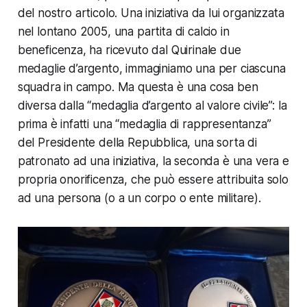
del nostro articolo. Una iniziativa da lui organizzata
nel lontano 2005, una partita di calcio in
beneficenza, ha ricevuto dal Quirinale due
medaglie d’argento, immaginiamo una per ciascuna
squadra in campo. Ma questa è una cosa ben
diversa dalla “medaglia d’argento al valore civile”: la
prima è infatti una “medaglia di rappresentanza”
del Presidente della Repubblica, una sorta di
patronato ad una iniziativa, la seconda è una vera e
propria onorificenza, che può essere attribuita solo
ad una persona (o a un corpo o ente militare).