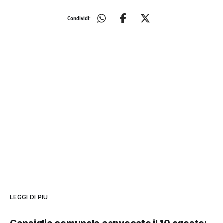
Condividi:
LEGGI DI PIÙ