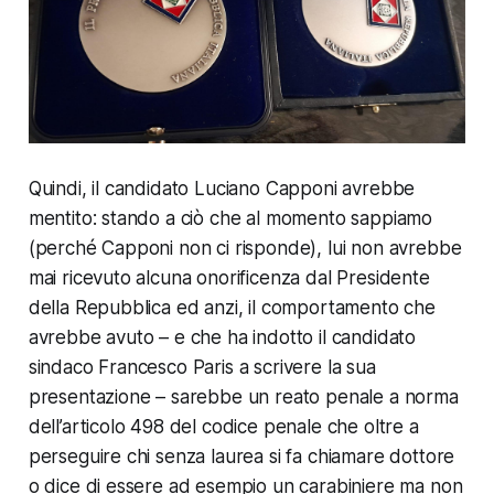
Quindi, il candidato Luciano Capponi avrebbe
mentito: stando a ciò che al momento sappiamo
(perché Capponi non ci risponde), lui non avrebbe
mai ricevuto alcuna onorificenza dal Presidente
della Repubblica ed anzi, il comportamento che
avrebbe avuto – e che ha indotto il candidato
sindaco Francesco Paris a scrivere la sua
presentazione – sarebbe un reato penale a norma
dell’articolo 498 del codice penale che oltre a
perseguire chi senza laurea si fa chiamare dottore
o dice di essere ad esempio un carabiniere ma non