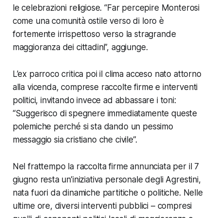
le celebrazioni religiose. “
Far percepire Monterosi
come una comunità ostile verso di loro è
fortemente irrispettoso verso la stragrande
maggioranza dei cittadini
”, aggiunge.
L’ex parroco critica poi il clima acceso nato attorno
alla vicenda, comprese raccolte firme e interventi
politici, invitando invece ad abbassare i toni:
“
Suggerisco di spegnere immediatamente queste
polemiche perché si sta dando un pessimo
messaggio sia cristiano che civile
”.
Nel frattempo la raccolta firme annunciata per il 7
giugno resta un’iniziativa personale degli Agrestini,
nata fuori da dinamiche partitiche o politiche. Nelle
ultime ore, diversi interventi pubblici – compresi