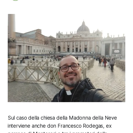
Sul caso della chiesa della Madonna della Neve
interviene anche don Francesco Rodegas, ex