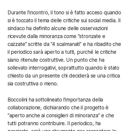
Durante l’incontro, il tono si è fatto acceso quando
si è toccato il tema delle critiche sui social media. Il
sindaco ha definito alcune delle osservazioni
ricevute dalla minoranza come “stronzate e
cazzate” scritte da “4 scalmanati” e ha ribadito che
il periodico sarà aperto a tutti, purché le critiche
siano ritenute costruttive. Un punto che ha
sollevato interrogativi, soprattutto quando è stato
chiesto da un presente chi deciderà se una critica
sia costruttiva o meno.
Boccolini ha sottolineato l’importanza della
collaborazione, dichiarando che il progetto è
“aperto anche ai consiglieri di minoranza” e che
tutti potranno contribuire. Il periodico, ha