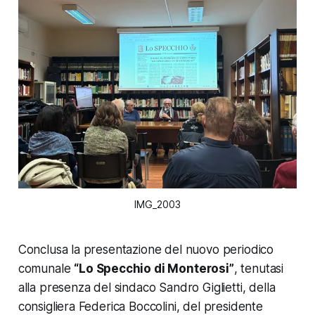
IMG_2003
Conclusa la presentazione del nuovo periodico
comunale
“Lo Specchio di Monterosi”
, tenutasi
alla presenza del sindaco Sandro Giglietti, della
consigliera Federica Boccolini, del presidente