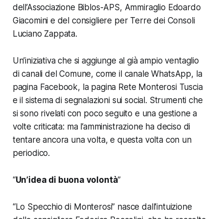
dell’Associazione Biblos-APS, Ammiraglio Edoardo
Giacomini e del consigliere per Terre dei Consoli
Luciano Zappata.
Un’iniziativa che si aggiunge al già ampio ventaglio
di canali del Comune, come il canale WhatsApp, la
pagina Facebook, la pagina Rete Monterosi Tuscia
e il sistema di segnalazioni sui social. Strumenti che
si sono rivelati con poco seguito e una gestione a
volte criticata: ma l’amministrazione ha deciso di
tentare ancora una volta, e questa volta con un
periodico.
“
Un’idea di buona volontà
”
“Lo Specchio di Monterosi” nasce dall’intuizione