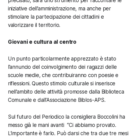
precisato, sarà uno strumento per raccontare le
iniziative dell’amministrazione, ma anche per
stimolare la partecipazione dei cittadini e
valorizzare il territorio.
Giovani e cultura al centro
Un punto particolarmente apprezzato è stato
l’annuncio del coinvolgimento dei ragazzi delle
scuole medie, che contribuiranno con poesie e
riflessioni. Questo stimolo culturale si inserisce
nell’ambito delle attività promosse dalla Biblioteca
Comunale e dall’Associazione Biblos-APS.
Sul futuro del Periodico la consigliera Boccolini ha
messo già le mani avanti “Ci abbiamo provato.
L’importante è farlo. Può darsi che tra due tre mesi