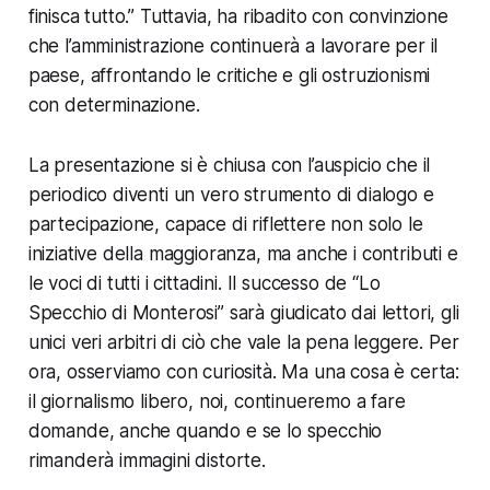
finisca tutto.” Tuttavia, ha ribadito con convinzione
che l’amministrazione continuerà a lavorare per il
paese, affrontando le critiche e gli ostruzionismi
con determinazione.
La presentazione si è chiusa con l’auspicio che il
periodico diventi un vero strumento di dialogo e
partecipazione, capace di riflettere non solo le
iniziative della maggioranza, ma anche i contributi e
le voci di tutti i cittadini. Il successo de “Lo
Specchio di Monterosi” sarà giudicato dai lettori, gli
unici veri arbitri di ciò che vale la pena leggere. Per
ora, osserviamo con curiosità. Ma una cosa è certa:
il giornalismo libero, noi, continueremo a fare
domande, anche quando e se lo specchio
rimanderà immagini distorte.