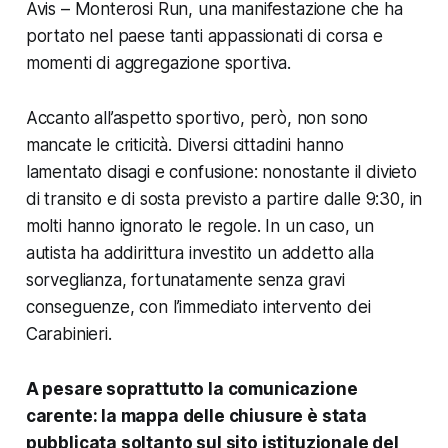
Avis – Monterosi Run, una manifestazione che ha
portato nel paese tanti appassionati di corsa e
momenti di aggregazione sportiva.
Accanto all’aspetto sportivo, però, non sono
mancate le criticità. Diversi cittadini hanno
lamentato disagi e confusione: nonostante il divieto
di transito e di sosta previsto a partire dalle 9:30, in
molti hanno ignorato le regole. In un caso, un
autista ha addirittura investito un addetto alla
sorveglianza, fortunatamente senza gravi
conseguenze, con l’immediato intervento dei
Carabinieri.
A pesare soprattutto la comunicazione
carente: la mappa delle chiusure è stata
pubblicata soltanto sul sito istituzionale del