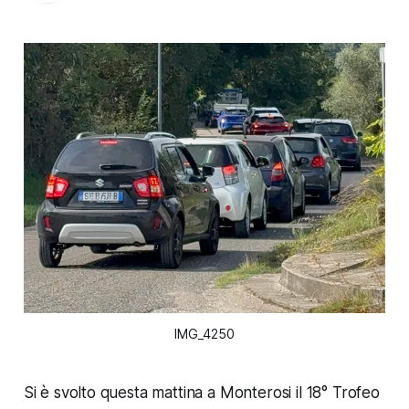
IMG_4250
Si è svolto questa mattina a Monterosi il 18° Trofeo