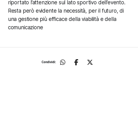
riportato l’attenzione sul lato sportivo dell’evento.
Resta però evidente la necessità, per il futuro, di
una gestione più efficace della viabilità e della
comunicazione
Condividi: