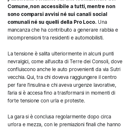
Comune, non accessibile a tutti, mentre non
sono comparsi avvisi né sui canali social
comunali né su quelli della Pro Loco.
Una
mancanza che ha contribuito a generare rabbia e
incomprensioni tra residenti e automobilisti.
La tensione è salita ulteriormente in alcuni punti
nevralgici, come all’uscita di Terre dei Consoli, dove
confluiscono anche le auto provenienti da via Sutri
vecchia. Qui, tra chi doveva raggiungere il centro
per fare l’insulina e chi aveva urgenze lavorative,
l’aria si è accesa fino a trasformarsi in momenti di
forte tensione con urla e proteste.
La gara si è conclusa regolarmente dopo circa
un’ora e mezza, con le premiazioni finali che hanno