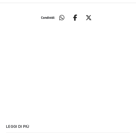
Condividi:
LEGGI DI PIÙ