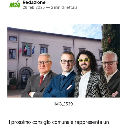
Redazione
28 feb 2025
—
2 min di lettura
IMG_3539
Il prossimo consiglio comunale rappresenta un