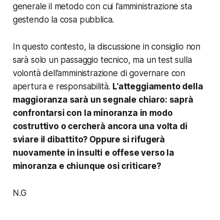
generale il metodo con cui l’amministrazione sta
gestendo la cosa pubblica.
In questo contesto, la discussione in consiglio non
sarà solo un passaggio tecnico, ma un test sulla
volontà dell’amministrazione di governare con
apertura e responsabilità.
L’atteggiamento della
maggioranza sarà un segnale chiaro: saprà
confrontarsi con la minoranza in modo
costruttivo o cercherà ancora una volta di
sviare il dibattito? Oppure si rifugerà
nuovamente in insulti e offese verso la
minoranza e chiunque osi criticare?
N.G