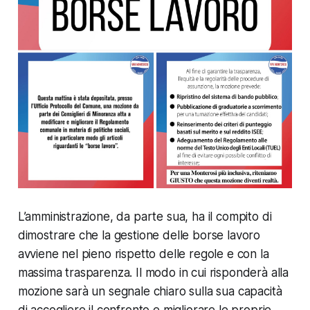
L’amministrazione, da parte sua, ha il compito di
dimostrare che la gestione delle borse lavoro
avviene nel pieno rispetto delle regole e con la
massima trasparenza. Il modo in cui risponderà alla
mozione sarà un segnale chiaro sulla sua capacità