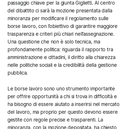
passaggio chiave per la giunta Giglietti. Al centro
del dibattito ci sarà la mozione presentata dalla
minoranza per modificare il regolamento sulle
borse lavoro, con l’obiettivo di garantire maggiore
trasparenza e criteri più chiari nell’assegnazione.
Una questione che non è solo tecnica, ma
profondamente politica: riguarda il rapporto tra
amministrazione e cittadini, il diritto alla chiarezza
nelle politiche sociali e la credibilità della gestione
pubblica.
Le borse lavoro sono uno strumento importante
per offrire opportunità a chi si trova in difficoltà e
ha bisogno di essere aiutato a inserirsi nel mercato
del lavoro, ma proprio per questo devono essere
gestite con regole precise e trasparenti. La
minoranza, con la mozione depositata, ha chiesto