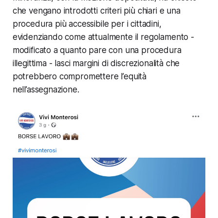
che vengano introdotti criteri più chiari e una
procedura più accessibile per i cittadini,
evidenziando come attualmente il regolamento -
modificato a quanto pare con una procedura
illegittima - lasci margini di discrezionalità che
potrebbero compromettere l’equità
nell’assegnazione.