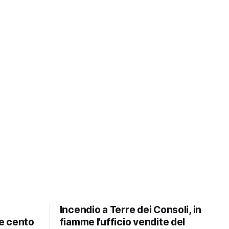
Incendio a Terre dei Consoli, in
e cento
fiamme l’ufficio vendite del