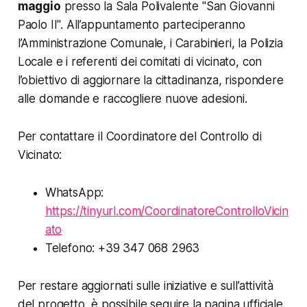
maggio
presso la Sala Polivalente "San Giovanni
Paolo II". All’appuntamento parteciperanno
l’Amministrazione Comunale, i Carabinieri, la Polizia
Locale e i referenti dei comitati di vicinato, con
l’obiettivo di aggiornare la cittadinanza, rispondere
alle domande e raccogliere nuove adesioni.
Per contattare il Coordinatore del Controllo di
Vicinato:
WhatsApp:
https://tinyurl.com/CoordinatoreControlloVicin
ato
Telefono: +39 347 068 2963
Per restare aggiornati sulle iniziative e sull’attività
del progetto, è possibile seguire la pagina ufficiale