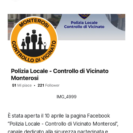
IMG_4999
È stata aperta il 10 aprile la pagina Facebook
“Polizia Locale - Controllo di Vicinato Monterosi”,
canale dedicato alla sicurezza partecipata e