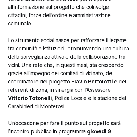
all’informazione sul progetto che coinvolge
cittadini, forze dell’ordine e amministrazione
comunale.
Lo strumento social nasce per rafforzare il legame
tra comunità e istituzioni, promuovendo una cultura
della sorveglianza attiva e della collaborazione tra
vicini. Una rete che, in questi mesi, sta crescendo
grazie all’impegno dei comitati di vicinato, del
coordinatore del progetto
Flavio Bertolotti
e dei
referenti di zona, in sinergia con l’Assessore
Vittorio Totonelli
, Polizia Locale e la stazione dei
Carabinieri di Monterosi.
Un’occasione per fare il punto sul progetto sarà
l’incontro pubblico in programma
giovedì 9