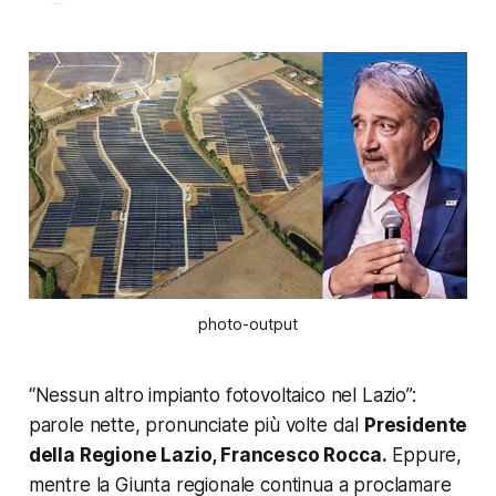
photo-output
“Nessun altro impianto fotovoltaico nel Lazio”:
parole nette, pronunciate più volte dal
Presidente
della Regione Lazio, Francesco Rocca.
Eppure,
mentre la Giunta regionale continua a proclamare