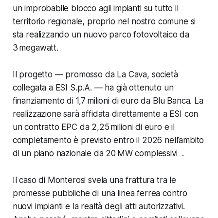
un improbabile blocco agli impianti su tutto il
territorio regionale, proprio nel nostro comune si
sta realizzando un nuovo parco fotovoltaico da
3 megawatt.
Il progetto — promosso da La Cava, società
collegata a ESI S.p.A. — ha già ottenuto un
finanziamento di 1,7 milioni di euro da Blu Banca. La
realizzazione sarà affidata direttamente a ESI con
un contratto EPC da 2,25 milioni di euro e il
completamento è previsto entro il 2026 nell’ambito
di un piano nazionale da 20 MW complessivi .
Il caso di Monterosi svela una frattura tra le
promesse pubbliche di una linea ferrea contro
nuovi impianti e la realtà degli atti autorizzativi.