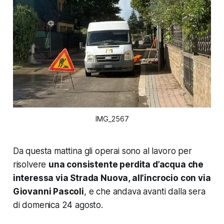
IMG_2567
Da questa mattina gli operai sono al lavoro per
risolvere
una consistente perdita d’acqua che
interessa via Strada Nuova, all’incrocio con via
Giovanni Pascoli
, e che andava avanti dalla sera
di domenica 24 agosto.