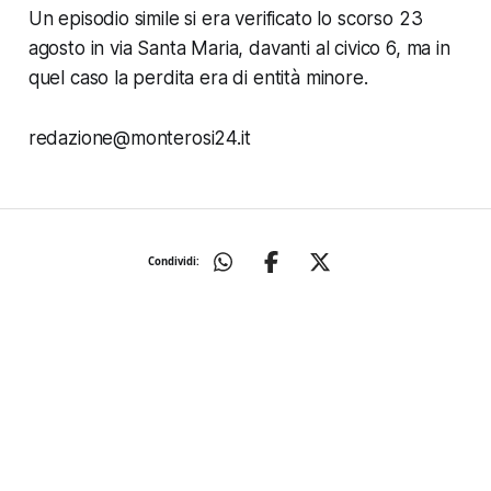
Un episodio simile si era verificato lo scorso 23
agosto in via Santa Maria, davanti al civico 6, ma in
quel caso la perdita era di entità minore.
redazione@monterosi24.it
Condividi: