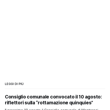
LEGGI DI PIÙ
Consiglio comunale convocato il 10 agosto:
riflettori sulla “rottamazione quinquies”