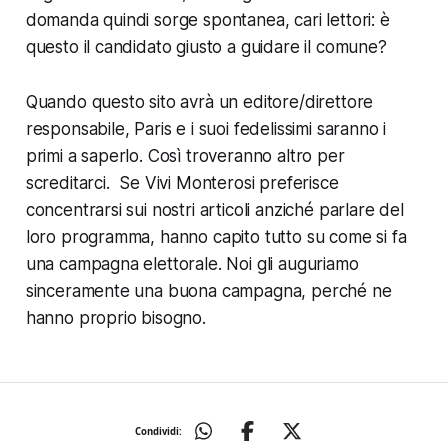
domanda quindi sorge spontanea, cari lettori: è
questo il candidato giusto a guidare il comune?
Quando questo sito avrà un editore/direttore
responsabile, Paris e i suoi fedelissimi saranno i
primi a saperlo. Così troveranno altro per
screditarci. Se Vivi Monterosi preferisce
concentrarsi sui nostri articoli anziché parlare del
loro programma, hanno capito tutto su come si fa
una campagna elettorale. Noi gli auguriamo
sinceramente una buona campagna, perché ne
hanno proprio bisogno.
Condividi: