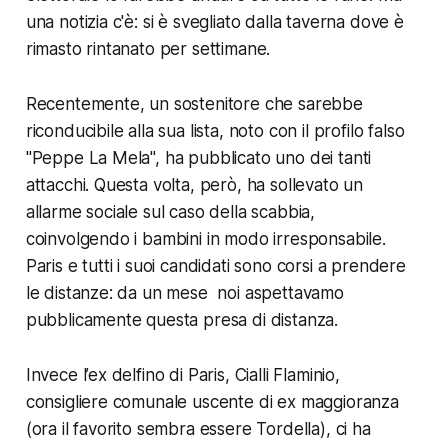
una notizia c'è: si è svegliato dalla taverna dove è
rimasto rintanato per settimane.
Recentemente, un sostenitore che sarebbe
riconducibile alla sua lista, noto con il profilo falso
"Peppe La Mela", ha pubblicato uno dei tanti
attacchi. Questa volta, però, ha sollevato un
allarme sociale sul caso della scabbia,
coinvolgendo i bambini in modo irresponsabile.
Paris e tutti i suoi candidati sono corsi a prendere
le distanze: da un mese noi aspettavamo
pubblicamente questa presa di distanza.
Invece l’ex delfino di Paris, Cialli Flaminio,
consigliere comunale uscente di ex maggioranza
(ora il favorito sembra essere Tordella), ci ha