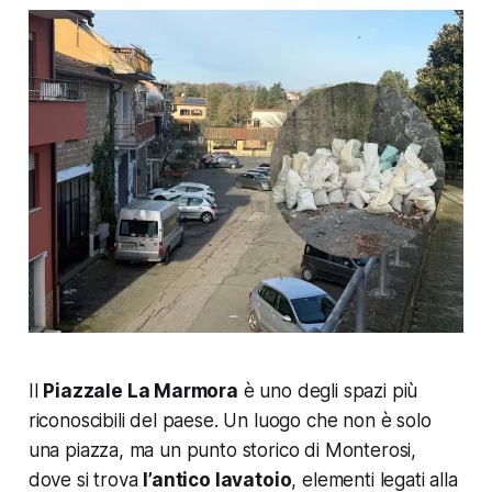
Il
Piazzale La Marmora
è uno degli spazi più
riconoscibili del paese. Un luogo che non è solo
una piazza, ma un punto storico di Monterosi,
dove si trova
l’antico lavatoio
, elementi legati alla