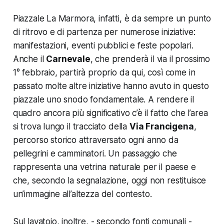
Piazzale La Marmora, infatti, è da sempre un punto
di ritrovo e di partenza per numerose iniziative:
manifestazioni, eventi pubblici e feste popolari.
Anche il
Carnevale
, che prenderà il via il prossimo
1° febbraio, partirà proprio da qui, così come in
passato molte altre iniziative hanno avuto in questo
piazzale uno snodo fondamentale. A rendere il
quadro ancora più significativo c’è il fatto che l’area
si trova lungo il tracciato della
Via Francigena
,
percorso storico attraversato ogni anno da
pellegrini e camminatori. Un passaggio che
rappresenta una vetrina naturale per il paese e
che, secondo la segnalazione, oggi non restituisce
un’immagine all’altezza del contesto.
Sul lavatoio, inoltre, - secondo fonti comunali -