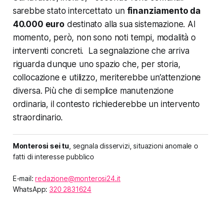
sarebbe stato intercettato un
finanziamento da
40.000 euro
destinato alla sua sistemazione. Al
momento, però, non sono noti tempi, modalità o
interventi concreti. La segnalazione che arriva
riguarda dunque uno spazio che, per storia,
collocazione e utilizzo, meriterebbe un’attenzione
diversa. Più che di semplice manutenzione
ordinaria, il contesto richiederebbe un intervento
straordinario.
Monterosi sei tu
, segnala disservizi, situazioni anomale o
fatti di interesse pubblico
E-mail:
redazione@monterosi24.it
WhatsApp:
320 2831624