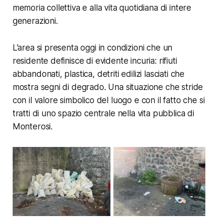
memoria collettiva e alla vita quotidiana di intere
generazioni.
L’area si presenta oggi in condizioni che un
residente definisce di evidente incuria: rifiuti
abbandonati, plastica, detriti edilizi lasciati che
mostra segni di degrado. Una situazione che stride
con il valore simbolico del luogo e con il fatto che si
tratti di uno spazio centrale nella vita pubblica di
Monterosi.