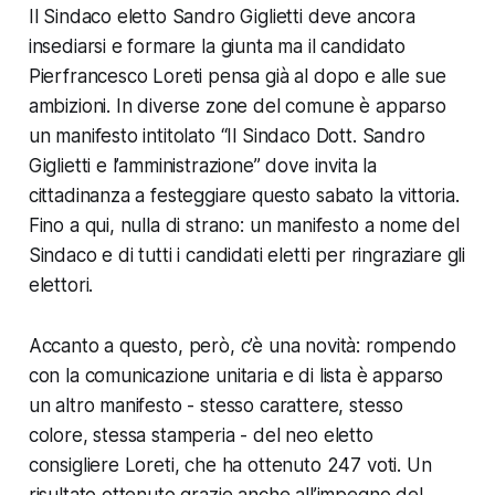
Il Sindaco eletto Sandro Giglietti deve ancora
insediarsi e formare la giunta ma il candidato
Pierfrancesco Loreti pensa già al dopo e alle sue
ambizioni. In diverse zone del comune è apparso
un manifesto intitolato “Il Sindaco Dott. Sandro
Giglietti e l’amministrazione” dove invita la
cittadinanza a festeggiare questo sabato la vittoria.
Fino a qui, nulla di strano: un manifesto a nome del
Sindaco e di tutti i candidati eletti per ringraziare gli
elettori.
Accanto a questo, però, c’è una novità: rompendo
con la comunicazione unitaria e di lista è apparso
un altro manifesto - stesso carattere, stesso
colore, stessa stamperia - del neo eletto
consigliere Loreti, che ha ottenuto 247 voti. Un