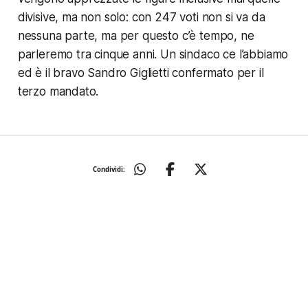
divisive, ma non solo: con 247 voti non si va da
nessuna parte, ma per questo c’è tempo, ne
parleremo tra cinque anni. Un sindaco ce l’abbiamo
ed è il bravo Sandro Giglietti confermato per il
terzo mandato.
Condividi: