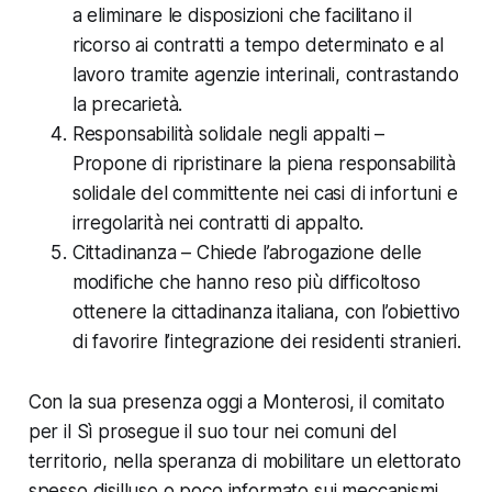
a eliminare le disposizioni che facilitano il
ricorso ai contratti a tempo determinato e al
lavoro tramite agenzie interinali, contrastando
la precarietà.
Responsabilità solidale negli appalti –
Propone di ripristinare la piena responsabilità
solidale del committente nei casi di infortuni e
irregolarità nei contratti di appalto.
Cittadinanza – Chiede l’abrogazione delle
modifiche che hanno reso più difficoltoso
ottenere la cittadinanza italiana, con l’obiettivo
di favorire l’integrazione dei residenti stranieri.
Con la sua presenza oggi a Monterosi, il comitato
per il Sì prosegue il suo tour nei comuni del
territorio, nella speranza di mobilitare un elettorato
spesso disilluso o poco informato sui meccanismi