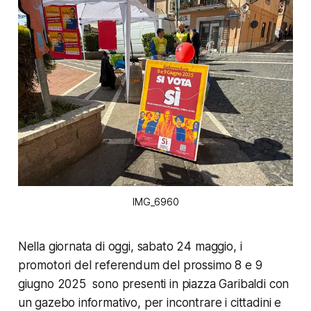
IMG_6960
Nella giornata di oggi, sabato 24 maggio, i
promotori del referendum del prossimo 8 e 9
giugno 2025 sono presenti in piazza Garibaldi con
un gazebo informativo, per incontrare i cittadini e