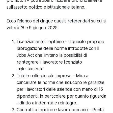
promotori – potrebbero incidere profondamente
sull’assetto politico e istituzionale italiano.
Ecco l’elenco dei cinque quesiti referendari su cui si
voterà l’8 e 9 giugno 2025:
Licenziamento illegittimo – Il quesito propone
l’abrogazione delle norme introdotte con il
Jobs Act che limitano la possibilità di
reintegrare il lavoratore licenziato
ingiustamente.
Tutele nelle piccole imprese – Mira a
cancellare le norme che riducono le garanzie
per i lavoratori delle aziende con meno di 15
dipendenti, in particolare per quanto riguarda
il diritto a indennità e reintegro.
Contratti a termine e lavoro precario – Punta