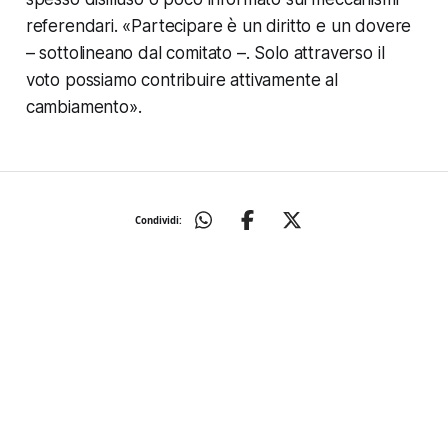
referendari. «Partecipare è un diritto e un dovere
– sottolineano dal comitato –. Solo attraverso il
voto possiamo contribuire attivamente al
cambiamento».
Condividi: