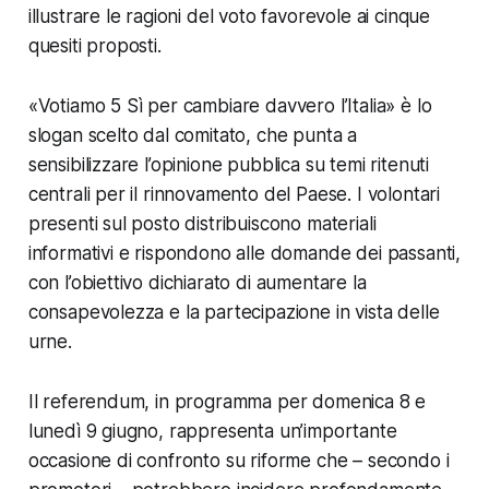
illustrare le ragioni del voto favorevole ai cinque
quesiti proposti.
«Votiamo 5 Sì per cambiare davvero l’Italia» è lo
slogan scelto dal comitato, che punta a
sensibilizzare l’opinione pubblica su temi ritenuti
centrali per il rinnovamento del Paese. I volontari
presenti sul posto distribuiscono materiali
informativi e rispondono alle domande dei passanti,
con l’obiettivo dichiarato di aumentare la
consapevolezza e la partecipazione in vista delle
urne.
Il referendum, in programma per domenica 8 e
lunedì 9 giugno, rappresenta un’importante
occasione di confronto su riforme che – secondo i