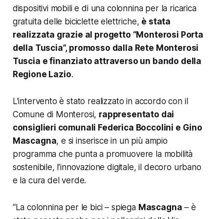
dispositivi mobili e di una colonnina per la ricarica
gratuita delle biciclette elettriche,
è stata
realizzata grazie al progetto “Monterosi Porta
della Tuscia”, promosso dalla Rete Monterosi
Tuscia e finanziato attraverso un bando della
Regione Lazio
.
L’intervento è stato realizzato in accordo con il
Comune di Monterosi,
rappresentato dai
consiglieri comunali Federica Boccolini e Gino
Mascagna
, e si inserisce in un più ampio
programma che punta a promuovere la mobilità
sostenibile, l’innovazione digitale, il decoro urbano
e la cura del verde.
“La colonnina per le bici – spiega
Mascagna
– è