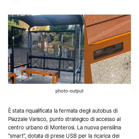
photo-output
È stata riqualificata la fermata degli autobus di
Piazzale Varisco, punto strategico di accesso al
centro urbano di Monterosi. La nuova pensilina
“smart”, dotata di prese USB per la ricarica dei