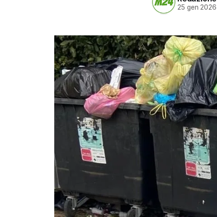
25 gen 2026