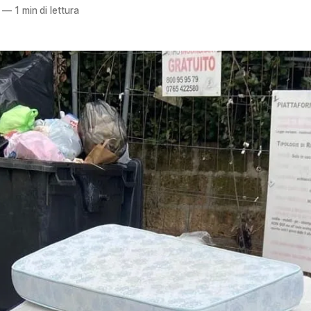
—
1 min di lettura