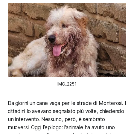
IMG_2251
Da giorni un cane vaga per le strade di Monterosi. I
cittadini lo avevano segnalato più volte, chiedendo
un intervento. Nessuno, però, è sembrato
muoversi. Oggi l’epilogo: l’animale ha avuto uno