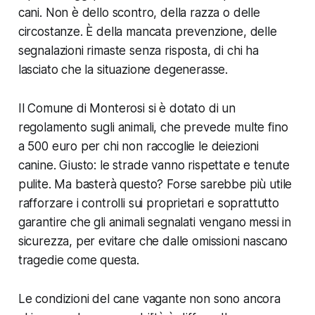
cani. Non è dello scontro, della razza o delle
circostanze. È della mancata prevenzione, delle
segnalazioni rimaste senza risposta, di chi ha
lasciato che la situazione degenerasse.
Il Comune di Monterosi si è dotato di un
regolamento sugli animali, che prevede multe fino
a 500 euro per chi non raccoglie le deiezioni
canine. Giusto: le strade vanno rispettate e tenute
pulite. Ma basterà questo? Forse sarebbe più utile
rafforzare i controlli sui proprietari e soprattutto
garantire che gli animali segnalati vengano messi in
sicurezza, per evitare che dalle omissioni nascano
tragedie come questa.
Le condizioni del cane vagante non sono ancora