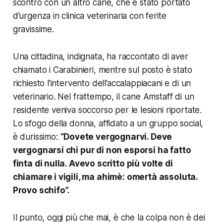
scontro con un altro cane, che è stato portato
d’urgenza in clinica veterinaria con ferite
gravissime.
Una cittadina, indignata, ha raccontato di aver
chiamato i Carabinieri, mentre sul posto è stato
richiesto l’intervento dell’accalappiacani e di un
veterinario. Nel frattempo, il cane Amstaff di un
residente veniva soccorso per le lesioni riportate.
Lo sfogo della donna, affidato a un gruppo social,
è durissimo:
“Dovete vergognarvi. Deve
vergognarsi chi pur di non esporsi ha fatto
finta di nulla. Avevo scritto più volte di
chiamare i vigili, ma ahimè: omertà assoluta.
Provo schifo”.
Il punto, oggi più che mai, è che la colpa non è dei