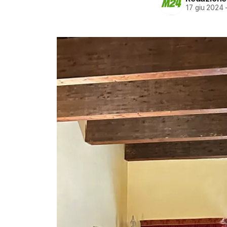
17 giu 2024