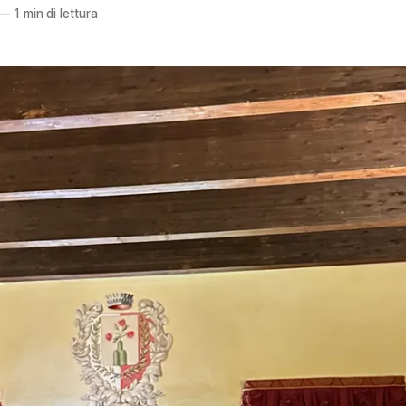
—
1 min di lettura