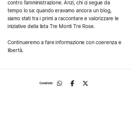
contro l’amministrazione. Anzi, chi ci segue da
tempo lo sa: quando eravamo ancora un blog,
siamo stati tra i primi a raccontare e valorizzare le
iniziative della lista Tre Monti Tre Rose.
Continueremo a fare informazione con coerenza e
libertà.
Condividi: