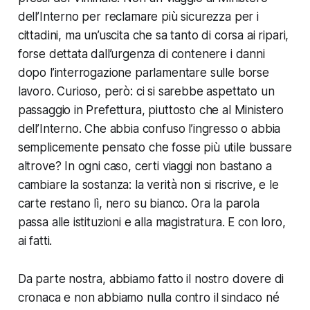
dell’Interno per reclamare più sicurezza per i
cittadini, ma un’uscita che sa tanto di corsa ai ripari,
forse dettata dall’urgenza di contenere i danni
dopo l’interrogazione parlamentare sulle borse
lavoro. Curioso, però: ci si sarebbe aspettato un
passaggio in Prefettura, piuttosto che al Ministero
dell’Interno. Che abbia confuso l’ingresso o abbia
semplicemente pensato che fosse più utile bussare
altrove? In ogni caso, certi viaggi non bastano a
cambiare la sostanza: la verità non si riscrive, e le
carte restano lì, nero su bianco. Ora la parola
passa alle istituzioni e alla magistratura. E con loro,
ai fatti.
Da parte nostra, abbiamo fatto il nostro dovere di
cronaca e non abbiamo nulla contro il sindaco né