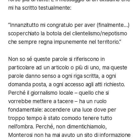
mi ha scritto testualmente:
“Innanzitutto mi congratulo per aver (finalmente…)
scoperchiato la botola del clientelismo/nepotismo
che sempre regna impunemente nel territorio.”
Non so sé queste parole si riferiscono in
particolare ad un articolo o più di uno, ma queste
parole danno senso a ogni riga scritta, a ogni
domanda posta, a ogni accesso agli atti richiesto.
Perché il giornalismo locale – quello che si
vorrebbe mettere a tacere – ha un ruolo
fondamentale: accendere una luce dove per
troppo tempo è stato comodo tenere tutto
nell’ombra. Perché, non dimentichiamolo,
Monterosi non ha mai avuto un sito di informazione