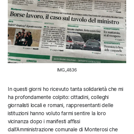
IMG_4836
In questi giorni ho ricevuto tanta solidarietà che mi
ha profondamente colpito: cittadini, colleghi
giornalisti locali e romani, rappresentanti delle
istituzioni hanno voluto farmi sentire la loro
vicinanza dopo i manifesti affissi
dall’Amministrazione comunale di Monterosi che