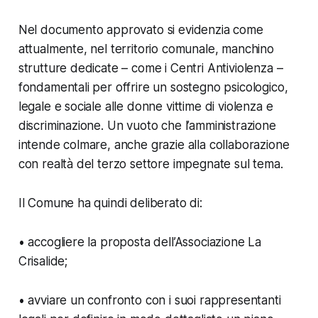
Nel documento approvato si evidenzia come
attualmente, nel territorio comunale, manchino
strutture dedicate – come i Centri Antiviolenza –
fondamentali per offrire un sostegno psicologico,
legale e sociale alle donne vittime di violenza e
discriminazione. Un vuoto che l’amministrazione
intende colmare, anche grazie alla collaborazione
con realtà del terzo settore impegnate sul tema.
Il Comune ha quindi deliberato di:
• accogliere la proposta dell’Associazione La
Crisalide;
• avviare un confronto con i suoi rappresentanti