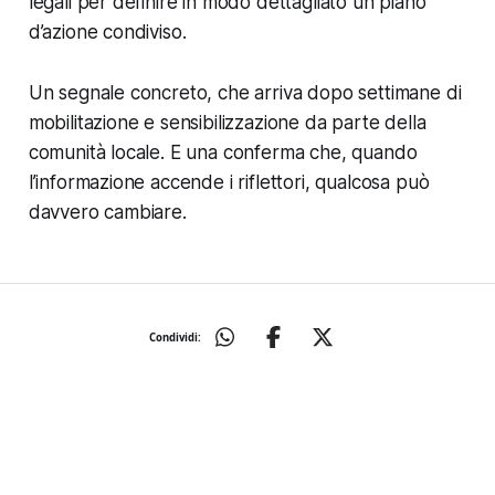
legali per definire in modo dettagliato un piano
d’azione condiviso.
Un segnale concreto, che arriva dopo settimane di
mobilitazione e sensibilizzazione da parte della
comunità locale. E una conferma che, quando
l’informazione accende i riflettori, qualcosa può
davvero cambiare.
Condividi: